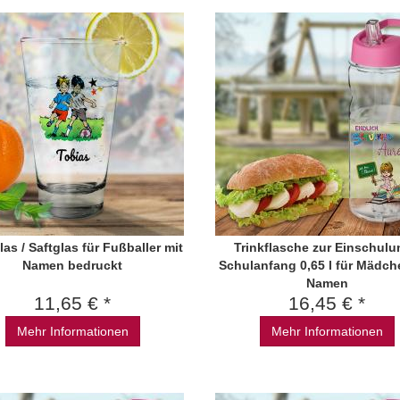
las / Saftglas für Fußballer mit
Trinkflasche zur Einschulu
Namen bedruckt
Schulanfang 0,65 l für Mädch
Namen
11,65 € *
16,45 € *
Mehr Informationen
Mehr Informationen