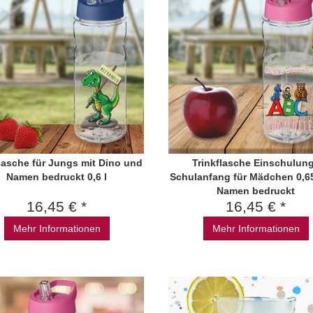
flasche für Jungs mit Dino und
Trinkflasche Einschulung
Namen bedruckt 0,6 l
Schulanfang für Mädchen 0,65 
Namen bedruckt
16,45 € *
16,45 € *
Mehr Informationen
Mehr Informationen