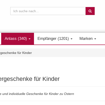
Anlass (340)
Empfänger (1201)
Marken
geschenke für Kinder
ergeschenke für Kinder
e und individuelle Geschenke für Kinder zu Ostern