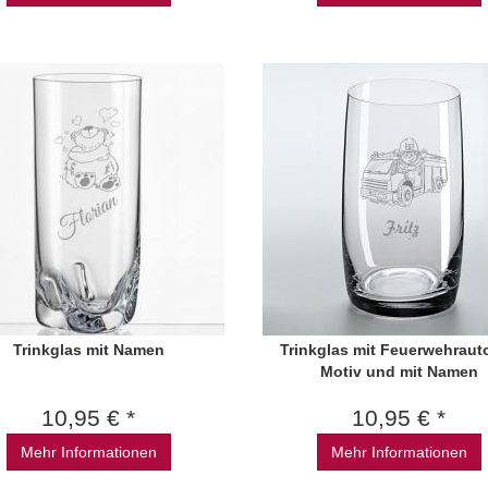
Trinkglas mit Namen
Trinkglas mit Feuerwehrauto
Motiv und mit Namen
10,95 € *
10,95 € *
Mehr Informationen
Mehr Informationen