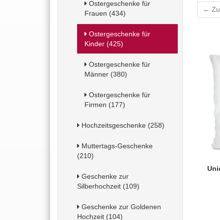
Ostergeschenke für
← Zu
Frauen (434)
Ostergeschenke für
Kinder (425)
Ostergeschenke für
Männer (380)
Ostergeschenke für
Firmen (177)
Hochzeitsgeschenke (258)
Muttertags-Geschenke
(210)
Uni
Geschenke zur
Silberhochzeit (109)
Geschenke zur Goldenen
Hochzeit (104)