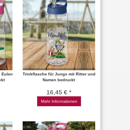
n Eulen
Trinkflasche für Jungs mit Ritter und
ckt
Namen bedruckt
16,45 € *
Mehr Informationen