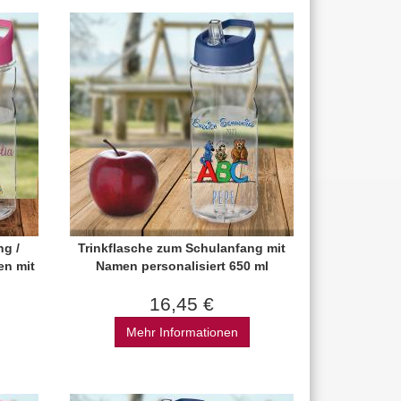
ng /
Trinkflasche zum Schulanfang mit
en mit
Namen personalisiert 650 ml
16,45 €
Mehr Informationen