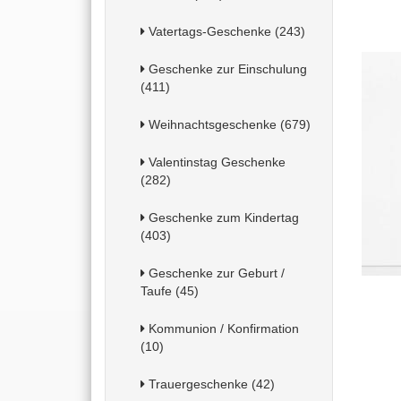
Vatertags-Geschenke (243)
Geschenke zur Einschulung
(411)
Weihnachtsgeschenke (679)
Valentinstag Geschenke
(282)
Geschenke zum Kindertag
(403)
Geschenke zur Geburt /
Taufe (45)
Kommunion / Konfirmation
(10)
Trauergeschenke (42)