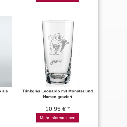
 als
Trinkglas Leonardo mit Monster und
Namen graviert
10,95 € *
Mehr Informationen