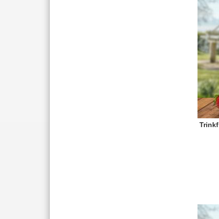
Trink