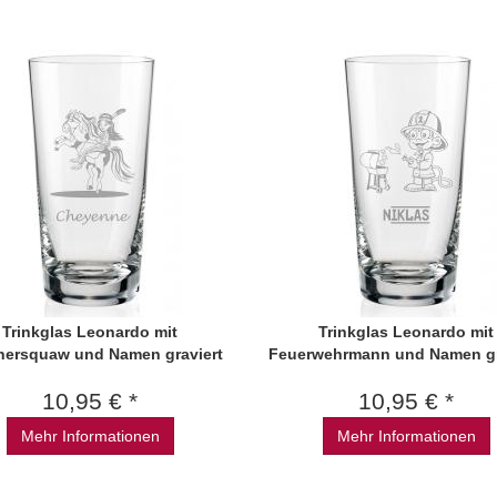
Trinkglas Leonardo mit
Trinkglas Leonardo mit
nersquaw und Namen graviert
Feuerwehrmann und Namen gr
10,95 € *
10,95 € *
Mehr Informationen
Mehr Informationen