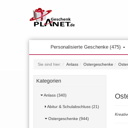
Personalisierte Geschenke (475)
Sie sind hier:
Anlass
Ostergeschenke
Oster
Kategorien
Ost
Anlass (340)
Abitur & Schulabschluss (21)
Kreativ
Ostergeschenke (944)