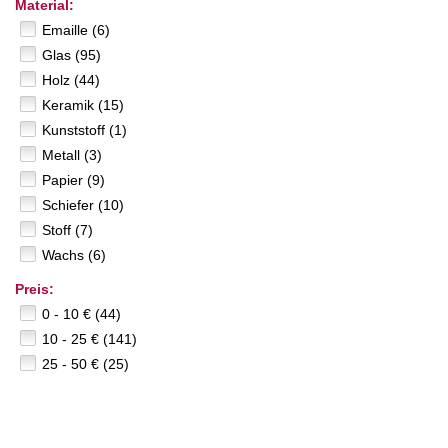
Material:
Emaille (6)
Glas (95)
Holz (44)
Keramik (15)
Kunststoff (1)
Metall (3)
Papier (9)
Schiefer (10)
Stoff (7)
Wachs (6)
Preis:
0 - 10 € (44)
10 - 25 € (141)
25 - 50 € (25)