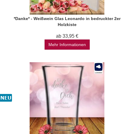
*Danke* - Weißwein Glas Leonardo in bedruckter 2er
Holzkiste
ab 33,95 €
Mehr Informationen