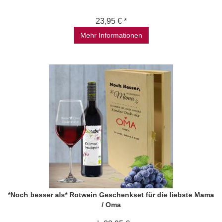
23,95 € *
Mehr Informationen
*Noch besser als* Rotwein Geschenkset für die liebste Mama
/ Oma