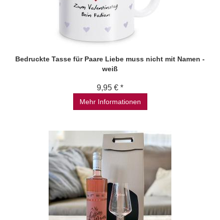
Bedruckte Tasse für Paare Liebe muss nicht mit Namen -
weiß
9,95 € *
Mehr Informationen