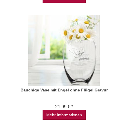
Bauchige Vase mit Engel ohne Flügel Gravur
21,99 € *
Mehr Informationen