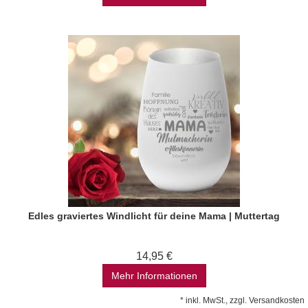
Edles graviertes Windlicht für deine Mama | Muttertag
14,95 €
Mehr Informationen
*
inkl. MwSt., zzgl.
Versandkosten