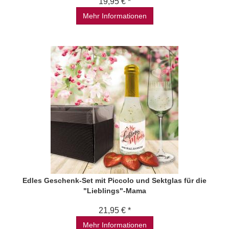
19,95 € *
Mehr Informationen
Edles Geschenk-Set mit Piccolo und Sektglas für die
"Lieblings"-Mama
21,95 € *
Mehr Informationen