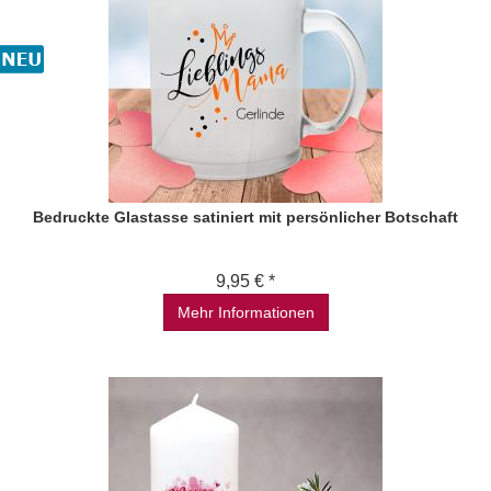
Bedruckte Glastasse satiniert mit persönlicher Botschaft
9,95 € *
Mehr Informationen