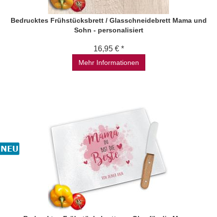
Bedrucktes Frühstücksbrett / Glasschneidebrett Mama und
Sohn - personalisiert
16,95 € *
Mehr Informationen