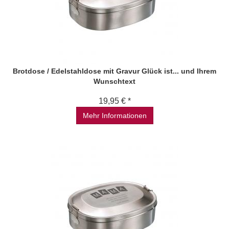
Brotdose / Edelstahldose mit Gravur Glück ist... und Ihrem
Wunschtext
19,95 € *
Mehr Informationen