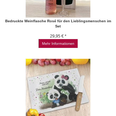
Bedruckte Weinflasche Rosé für den Lieblingsmenschen im
Set
29,95 € *
Mehr Informationen