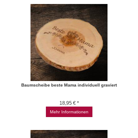
Baumscheibe beste Mama individuell graviert
18,95 € *
Mehr Informationen