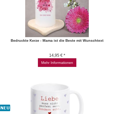
Bedruckte Kerze - Mama ist die Beste mit Wunschtext
14,95 € *
Mehr Informationen