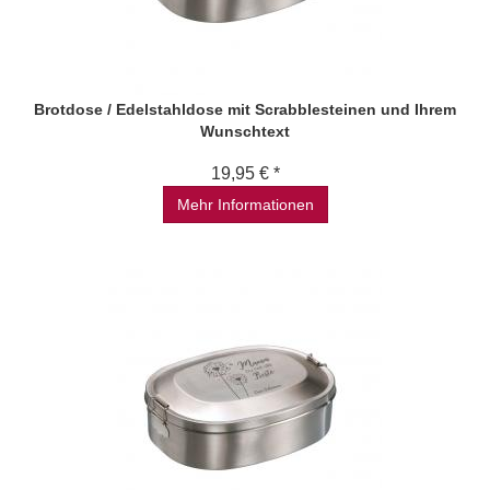
Brotdose / Edelstahldose mit Scrabblesteinen und Ihrem
Wunschtext
19,95 € *
Mehr Informationen