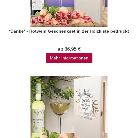
*Danke* - Rotwein Geschenkset in 2er Holzkiste bedruckt
ab 36,95 €
Mehr Informationen