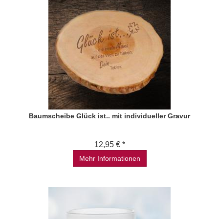
Baumscheibe Glück ist.. mit individueller Gravur
12,95 € *
Mehr Informationen