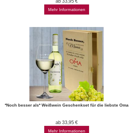
ab 33,95 €
Mehr Informationen
*Noch besser als* Weißwein Geschenkset für die liebste Oma
ab 33,95 €
Mehr Informationen