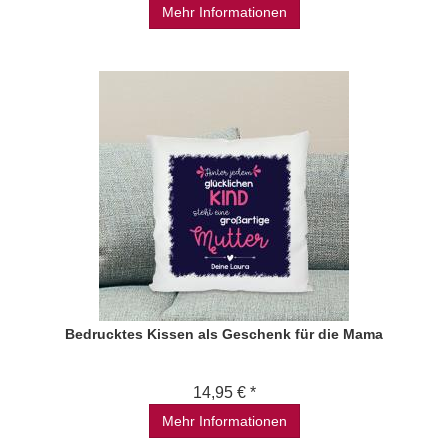
Mehr Informationen
Bedrucktes Kissen als Geschenk für die Mama
14,95 € *
Mehr Informationen