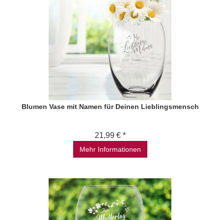
Blumen Vase mit Namen für Deinen Lieblingsmensch
21,99 € *
Mehr Informationen