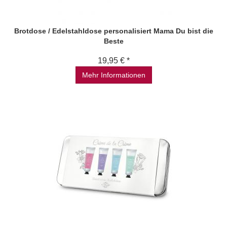
Brotdose / Edelstahldose personalisiert Mama Du bist die
Beste
19,95 € *
Mehr Informationen