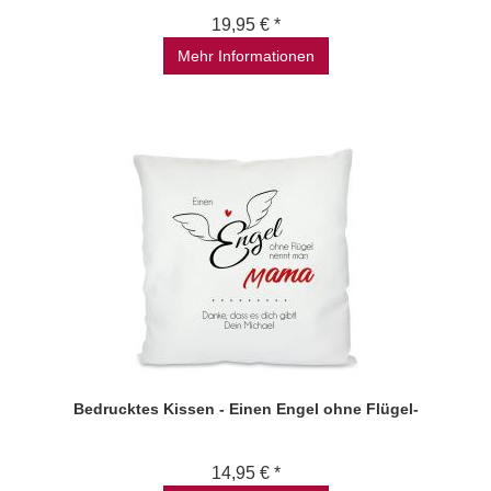
19,95 € *
Mehr Informationen
Bedrucktes Kissen - Einen Engel ohne Flügel-
14,95 € *