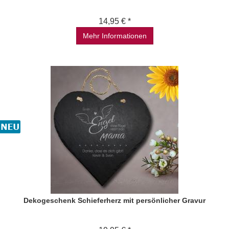
14,95 € *
Mehr Informationen
Dekogeschenk Schieferherz mit persönlicher Gravur