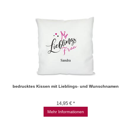
bedrucktes Kissen mit Lieblings- und Wunschnamen
14,95 € *
Mehr Informationen