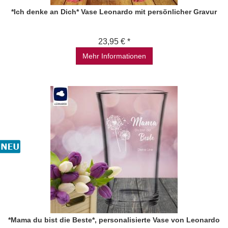
*Ich denke an Dich* Vase Leonardo mit persönlicher Gravur
23,95 € *
Mehr Informationen
*Mama du bist die Beste*, personalisierte Vase von Leonardo