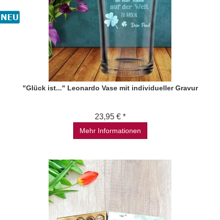
"Glück ist..." Leonardo Vase mit individueller Gravur
23,95 € *
Mehr Informationen