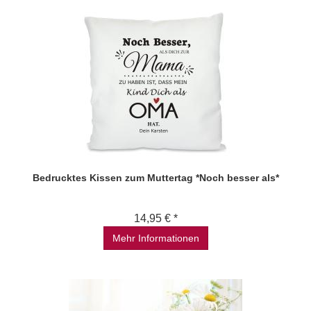
Bedrucktes Kissen zum Muttertag *Noch besser als*
14,95 € *
Mehr Informationen