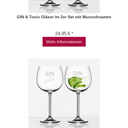
GIN & Tonic Gläser im 2er Set mit Wunschnamen
24,95 € *
Mehr Informationen