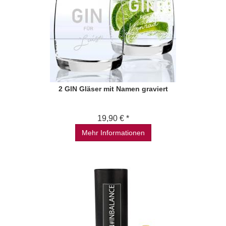
2 GIN Gläser mit Namen graviert
19,90 € *
Mehr Informationen