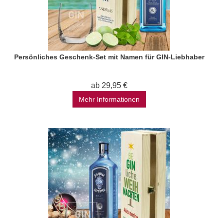
Persönliches Geschenk-Set mit Namen für GIN-Liebhaber
ab 29,95 €
Mehr Informationen