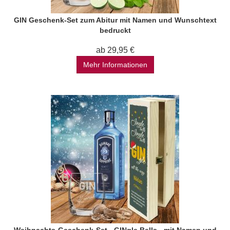
GIN Geschenk-Set zum Abitur mit Namen und Wunschtext
bedruckt
ab 29,95 €
Mehr Informationen