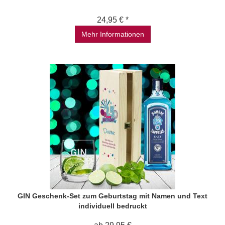
24,95 € *
Mehr Informationen
GIN Geschenk-Set zum Geburtstag mit Namen und Text
individuell bedruckt