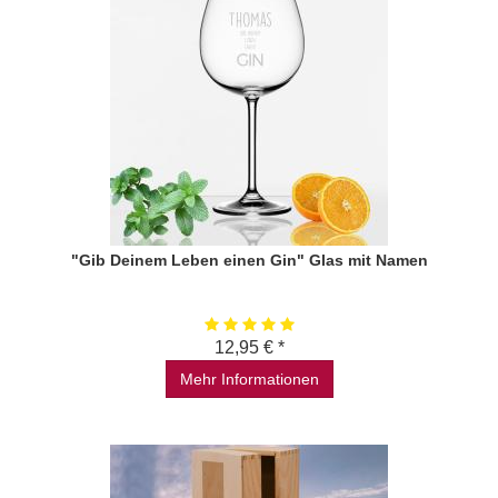
"Gib Deinem Leben einen Gin" Glas mit Namen
12,95 € *
Mehr Informationen