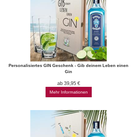
Personalisiertes GIN Geschenk - Gib deinem Leben einen
Gin
ab 39,95 €
Mehr Informationen