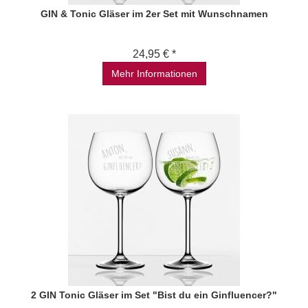
GIN & Tonic Gläser im 2er Set mit Wunschnamen
24,95 € *
Mehr Informationen
2 GIN Tonic Gläser im Set "Bist du ein Ginfluencer?"