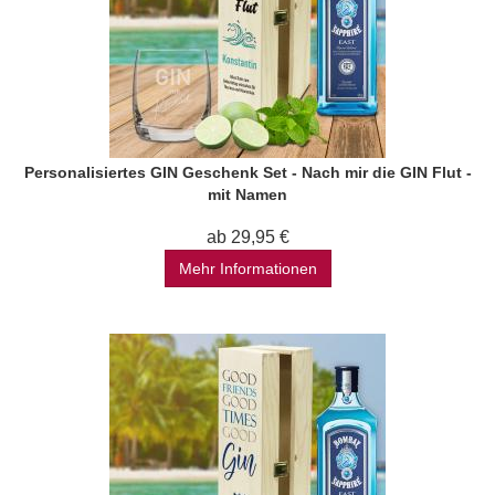
Personalisiertes GIN Geschenk Set - Nach mir die GIN Flut -
mit Namen
ab 29,95 €
Mehr Informationen