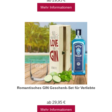
ab 29,95 €
Mehr Informationen
Romantisches GIN Geschenk-Set für Verliebte
ab 29,95 €
Mehr Informationen