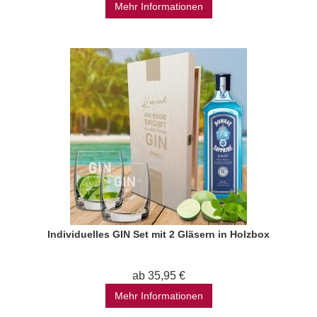
Mehr Informationen
Individuelles GIN Set mit 2 Gläsern in Holzbox
ab 35,95 €
Mehr Informationen