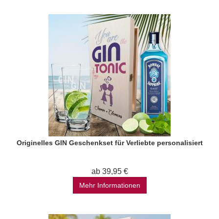
Originelles GIN Geschenkset für Verliebte personalisiert
ab 39,95 €
Mehr Informationen