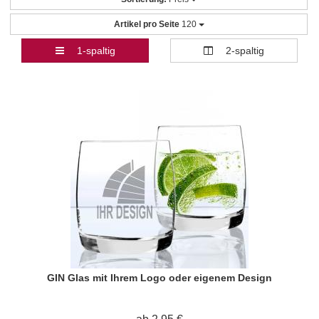
Artikel pro Seite
120
1-spaltig
2-spaltig
GIN Glas mit Ihrem Logo oder eigenem Design