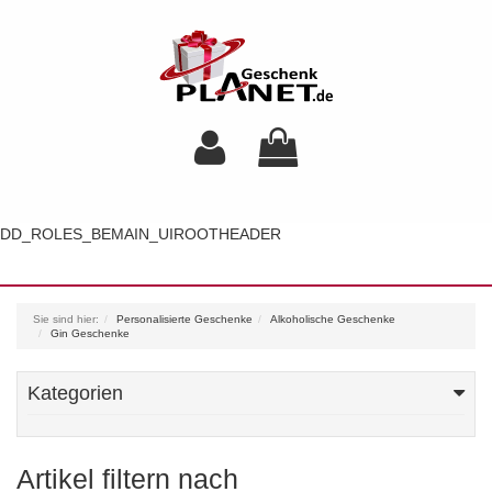
DD_ROLES_BEMAIN_UIROOTHEADER
Toggl
navig
Sie sind hier:
Personalisierte Geschenke
Alkoholische Geschenke
Gin Geschenke
Kategorien
Artikel filtern nach