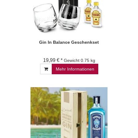
Gin In Balance Geschenkset
19,99 € *
Gewicht
0.75 kg
Mehr Informationen