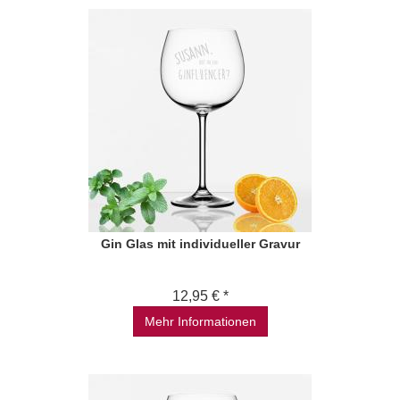
Gin Glas mit individueller Gravur
12,95 € *
Mehr Informationen