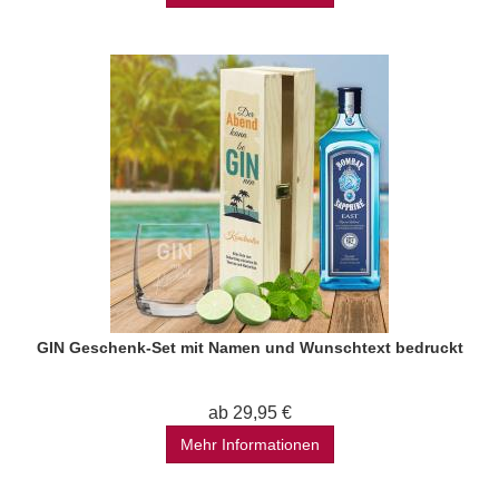
GIN Geschenk-Set mit Namen und Wunschtext bedruckt
ab 29,95 €
Mehr Informationen