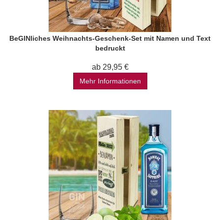
BeGINliches Weihnachts-Geschenk-Set mit Namen und Text
bedruckt
ab 29,95 €
Mehr Informationen