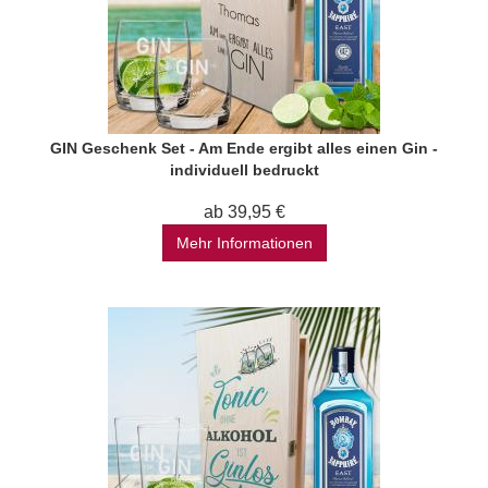
GIN Geschenk Set - Am Ende ergibt alles einen Gin -
individuell bedruckt
ab 39,95 €
Mehr Informationen