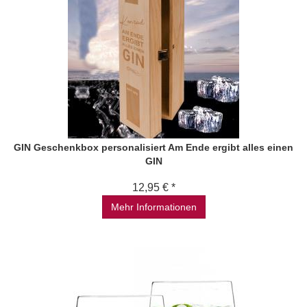
GIN Geschenkbox personalisiert Am Ende ergibt alles einen
GIN
12,95 € *
Mehr Informationen