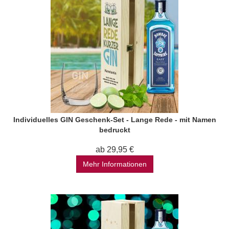
Individuelles GIN Geschenk-Set - Lange Rede - mit Namen
bedruckt
ab 29,95 €
Mehr Informationen