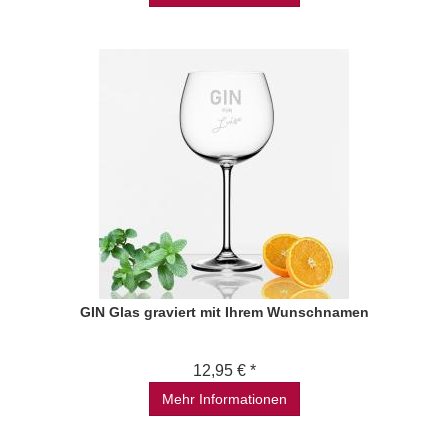
GIN Glas graviert mit Ihrem Wunschnamen
12,95 € *
Mehr Informationen