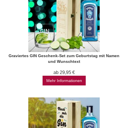
Graviertes GIN Geschenk-Set zum Geburtstag mit Namen
und Wunschtext
ab 29,95 €
Mehr Informationen