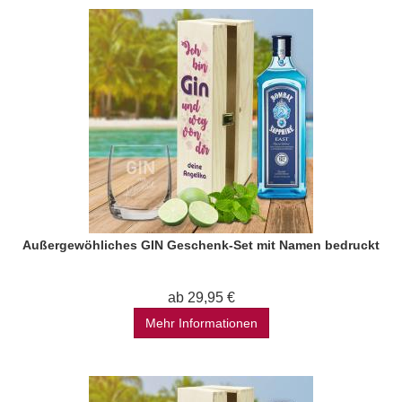
Außergewöhliches GIN Geschenk-Set mit Namen bedruckt
ab 29,95 €
Mehr Informationen