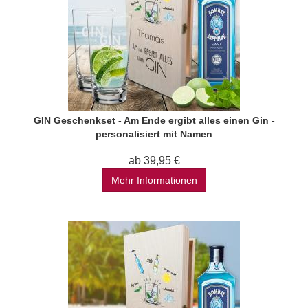
GIN Geschenkset - Am Ende ergibt alles einen Gin -
personalisiert mit Namen
ab 39,95 €
Mehr Informationen