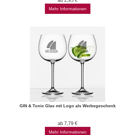
ab 2,95 €
Mehr Informationen
GIN & Tonic Glas mit Logo als Werbegeschenk
ab 7,79 €
Mehr Informationen