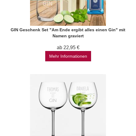
GIN Geschenk Set "Am Ende ergibt alles einen Gin" mit
Namen graviert
ab 22,95 €
Mehr Informationen