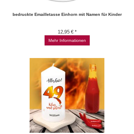
bedruckte Emailletasse Einhorn mit Namen für Kinder
12,95 € *
Mehr Informationen