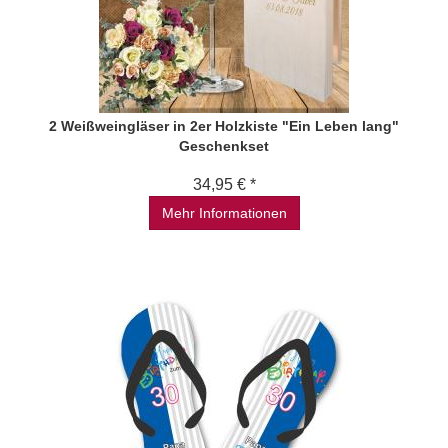
2 Weißweingläser in 2er Holzkiste "Ein Leben lang"
Geschenkset
34,95 € *
Mehr Informationen