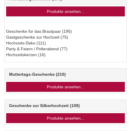
Produkte ansehen...
Geschenke für das Brautpaar
(195)
Gastgeschenke zur Hochzeit
(75)
Hochzeits-Deko
(111)
Party & Feiern / Polterabend
(77)
Hochzeitskerzen
(16)
Muttertags-Geschenke
(210)
Produkte ansehen...
Geschenke zur Silberhochzeit
(109)
Produkte ansehen...