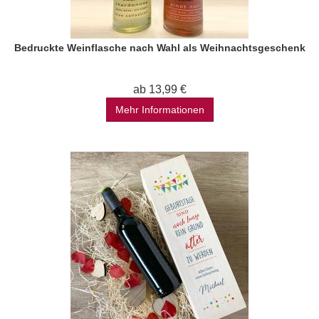
Bedruckte Weinflasche nach Wahl als Weihnachtsgeschenk
ab 13,99 €
Mehr Informationen