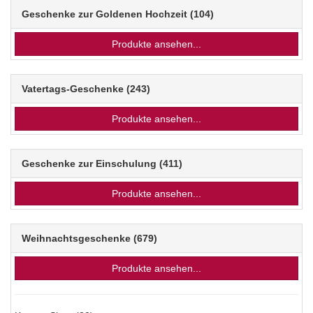
Geschenke zur Goldenen Hochzeit
(104)
Produkte ansehen...
Vatertags-Geschenke
(243)
Produkte ansehen...
Geschenke zur Einschulung
(411)
Produkte ansehen...
Weihnachtsgeschenke
(679)
Produkte ansehen...