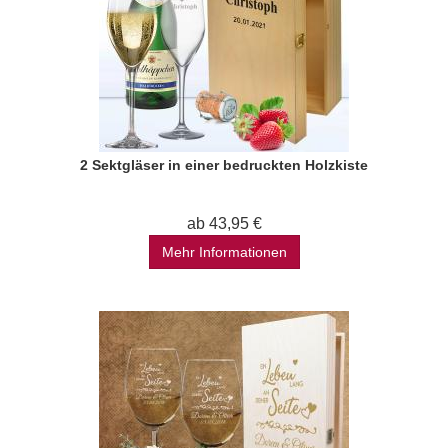
2 Sektgläser in einer bedruckten Holzkiste
ab 43,95 €
Mehr Informationen