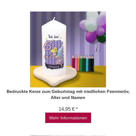
Bedruckte Kerze zum Geburtstag mit niedlichen Feenmotiv,
Alter und Namen
14,95 € *
Mehr Informationen