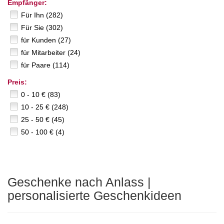
Empfänger:
Für Ihn (282)
Für Sie (302)
für Kunden (27)
für Mitarbeiter (24)
für Paare (114)
Preis:
0 - 10 € (83)
10 - 25 € (248)
25 - 50 € (45)
50 - 100 € (4)
Geschenke nach Anlass |
personalisierte Geschenkideen