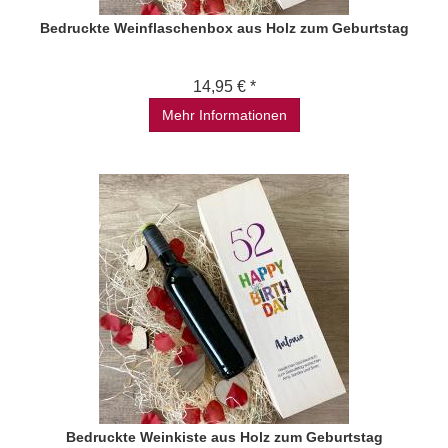
Bedruckte Weinflaschenbox aus Holz zum Geburtstag
14,95 € *
Mehr Informationen
Bedruckte Weinkiste aus Holz zum Geburtstag