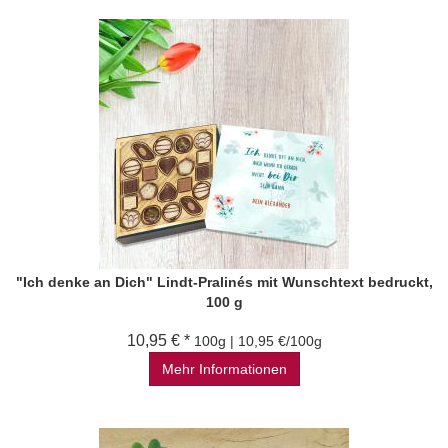
"Ich denke an Dich" Lindt-Pralinés mit Wunschtext bedruckt,
100 g
10,95 € *
100g | 10,95 €/100g
Mehr Informationen