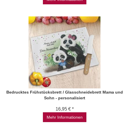
Bedrucktes Frühstücksbrett / Glasschneidebrett Mama und
Sohn - personalisiert
16,95 € *
Mehr Informationen