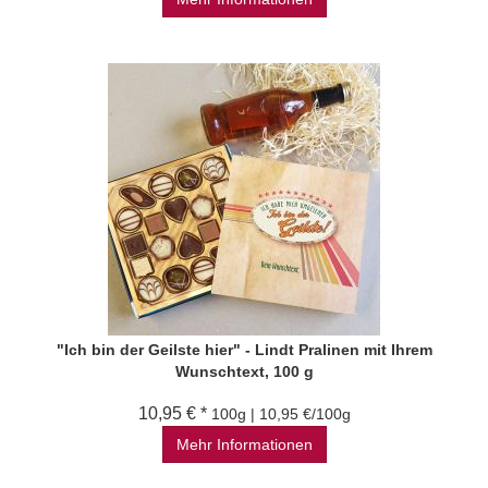
"Ich bin der Geilste hier" - Lindt Pralinen mit Ihrem
Wunschtext, 100 g
10,95 € *
100g | 10,95 €/100g
Mehr Informationen