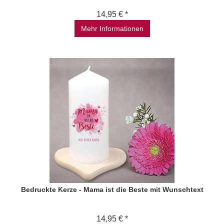
14,95 € *
Mehr Informationen
Bedruckte Kerze - Mama ist die Beste mit Wunschtext
14,95 € *