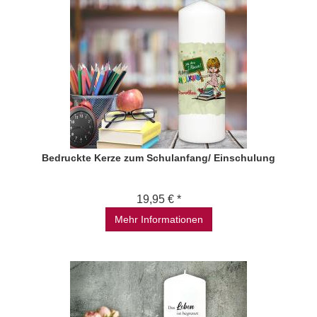
Bedruckte Kerze zum Schulanfang/ Einschulung
19,95 € *
Mehr Informationen