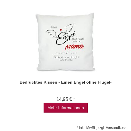
Bedrucktes Kissen - Einen Engel ohne Flügel-
14,95 € *
Mehr Informationen
*
inkl. MwSt., zzgl.
Versandkosten