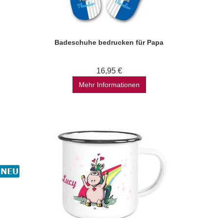
Badeschuhe bedrucken für Papa
16,95 €
Mehr Informationen