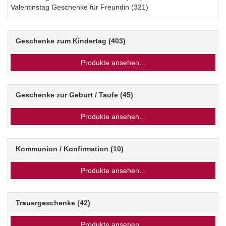
Valentinstag Geschenke für Freundin
(321)
Geschenke zum Kindertag
(403)
Produkte ansehen...
Geschenke zur Geburt / Taufe
(45)
Produkte ansehen...
Kommunion / Konfirmation
(10)
Produkte ansehen...
Trauergeschenke
(42)
Produkte ansehen...