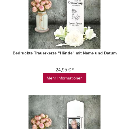
Bedruckte Trauerkerze "Hände" mit Name und Datum
24,95 € *
Mehr Informationen