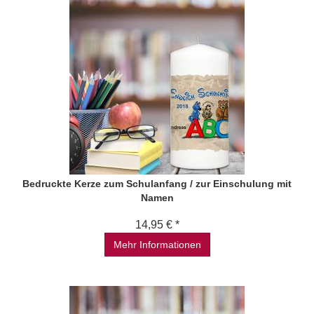
Bedruckte Kerze zum Schulanfang / zur Einschulung mit
Namen
14,95 € *
Mehr Informationen