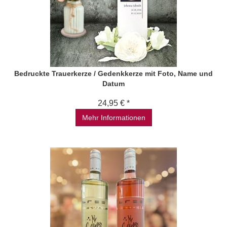
Bedruckte Trauerkerze / Gedenkkerze mit Foto, Name und
Datum
24,95 € *
Mehr Informationen