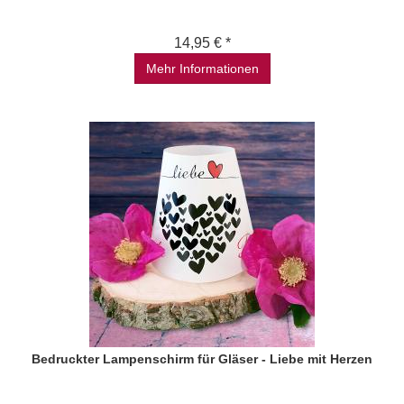
14,95 € *
Mehr Informationen
Bedruckter Lampenschirm für Gläser - Liebe mit Herzen