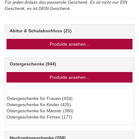
Für jeden Anlass das passende Geschenk. Es ist nicht nur EIN
Geschenk, es ist DEIN Geschenk.
Abitur & Schulabschluss
(21)
Produkte ansehen...
Ostergeschenke
(944)
Produkte ansehen...
Ostergeschenke für Frauen
(434)
Ostergeschenke für Kinder
(425)
Ostergeschenke für Männer
(380)
Ostergeschenke für Firmen
(177)
Hochzeitsgeschenke
(258)