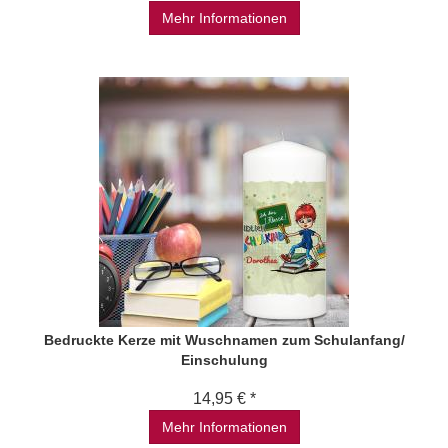
Mehr Informationen
Bedruckte Kerze mit Wuschnamen zum Schulanfang/
Einschulung
14,95 € *
Mehr Informationen