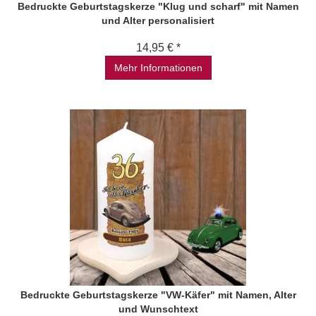
Bedruckte Geburtstagskerze "Klug und scharf" mit Namen
und Alter personalisiert
14,95 € *
Mehr Informationen
Bedruckte Geburtstagskerze "VW-Käfer" mit Namen, Alter
und Wunschtext