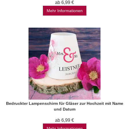
ab 6,99 €
Mehr Informationen
Bedruckter Lampenschirm für Gläser zur Hochzeit mit Name
und Datum
ab 6,99 €
Mehr Informationen