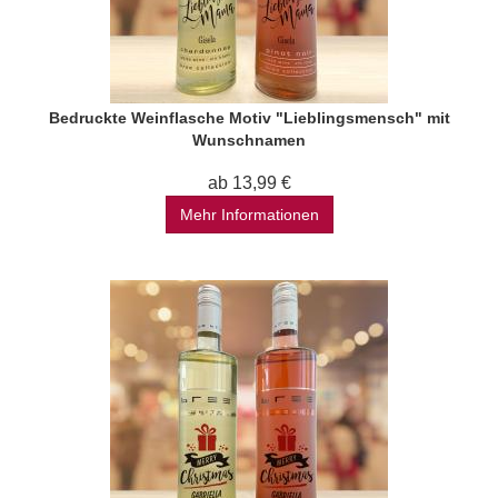
Bedruckte Weinflasche Motiv "Lieblingsmensch" mit
Wunschnamen
ab 13,99 €
Mehr Informationen