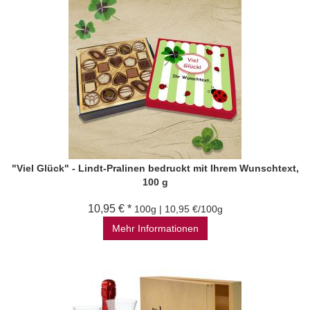
"Viel Glück" - Lindt-Pralinen bedruckt mit Ihrem Wunschtext,
100 g
10,95 € *
100g | 10,95 €/100g
Mehr Informationen