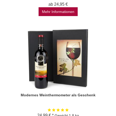
ab 24,95 €
Mehr Informationen
Modernes Weinthermometer als Geschenk
24,99 € *
Gewicht
1.8 kg