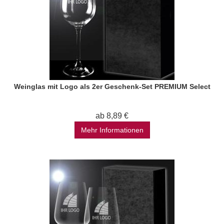
Weinglas mit Logo als 2er Geschenk-Set PREMIUM Select
ab 8,89 €
Mehr Informationen