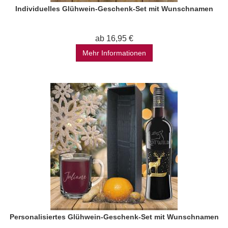
Individuelles Glühwein-Geschenk-Set mit Wunschnamen
ab 16,95 €
Mehr Informationen
Personalisiertes Glühwein-Geschenk-Set mit Wunschnamen