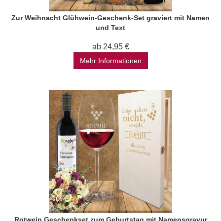
Zur Weihnacht Glühwein-Geschenk-Set graviert mit Namen
und Text
ab 24,95 €
Mehr Informationen
Rotwein Geschenkset zum Geburtstag mit Namensgravur