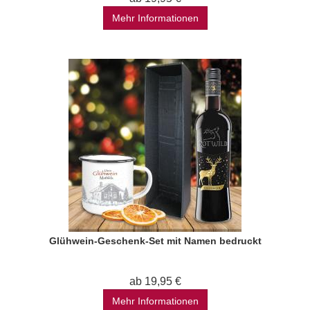
Mehr Informationen
Glühwein-Geschenk-Set mit Namen bedruckt
ab 19,95 €
Mehr Informationen