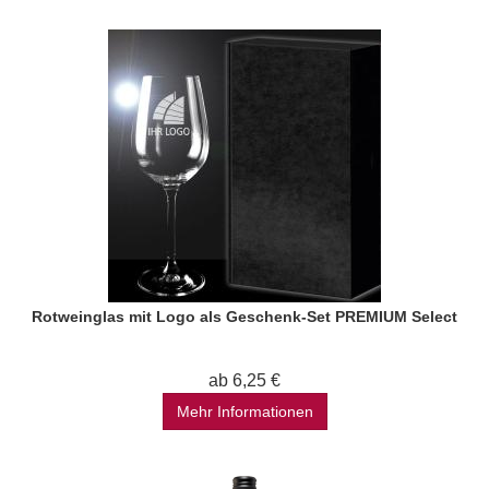
Rotweinglas mit Logo als Geschenk-Set PREMIUM Select
ab 6,25 €
Mehr Informationen