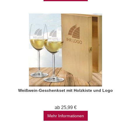
Weißwein-Geschenkset mit Holzkiste und Logo
ab 25,99 €
Mehr Informationen