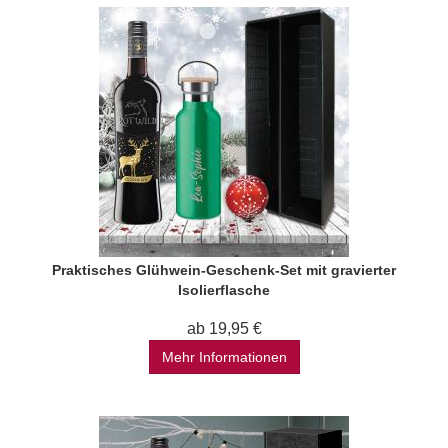
Praktisches Glühwein-Geschenk-Set mit gravierter
Isolierflasche
ab 19,95 €
Mehr Informationen