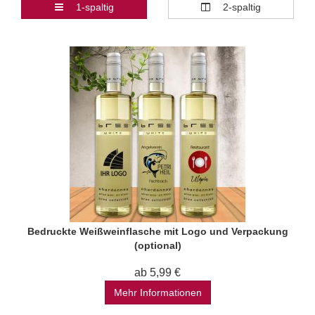
1-spaltig
2-spaltig
Bedruckte Weißweinflasche mit Logo und Verpackung
(optional)
ab 5,99 €
Mehr Informationen