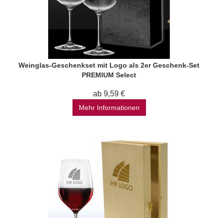
Weinglas-Geschenkset mit Logo als 2er Geschenk-Set
PREMIUM Select
ab 9,59 €
Mehr Informationen