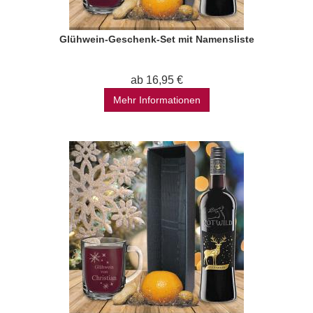
Glühwein-Geschenk-Set mit Namensliste
ab 16,95 €
Mehr Informationen