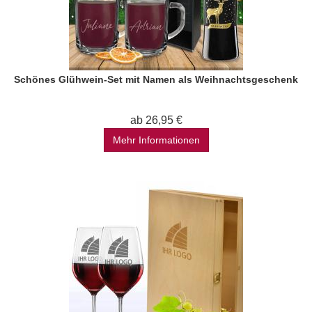
Schönes Glühwein-Set mit Namen als Weihnachtsgeschenk
ab 26,95 €
Mehr Informationen