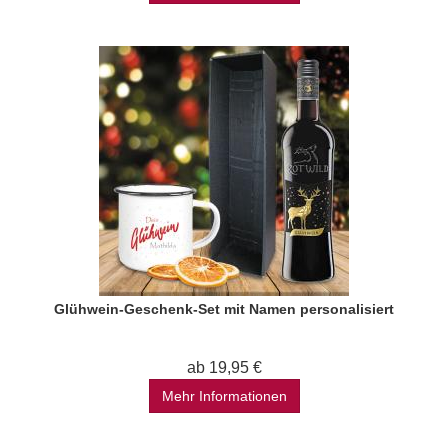
Glühwein-Geschenk-Set mit Namen personalisiert
ab 19,95 €
Mehr Informationen