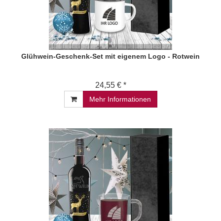
Glühwein-Geschenk-Set mit eigenem Logo - Rotwein
24,55 € *
Mehr Informationen