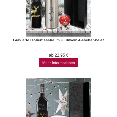
Gravierte Isolierflasche im Glühwein-Geschenk-Set
ab 22,95 €
Mehr Informationen