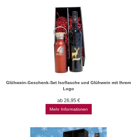
Glühwein-Geschenk-Set Isoflasche und Glühwein mit Ihrem
Logo
ab 26,95 €
Mehr Informationen