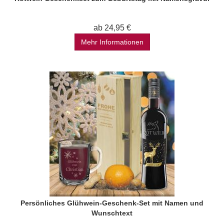
ab 24,95 €
Mehr Informationen
Persönliches Glühwein-Geschenk-Set mit Namen und
Wunschtext