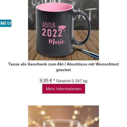
Tasse als Geschenk zum Abi / Abschluss mit Wunschtext
graviert
9,95 € *
Gewicht
0.347 kg
Mehr Informationen