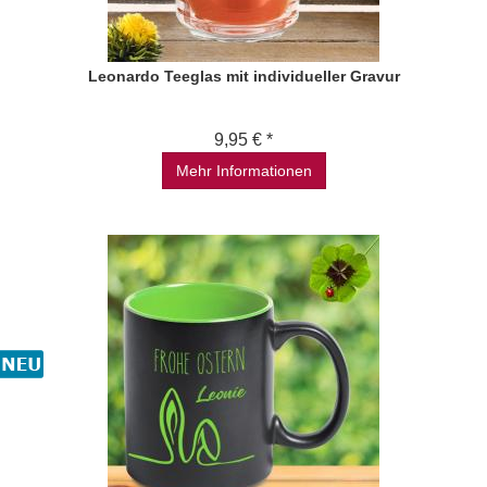
Leonardo Teeglas mit individueller Gravur
9,95 € *
Mehr Informationen