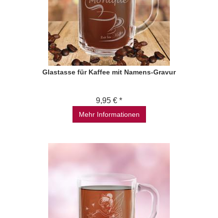
Glastasse für Kaffee mit Namens-Gravur
9,95 € *
Mehr Informationen