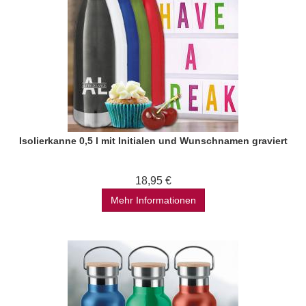
Isolierkanne 0,5 l mit Initialen und Wunschnamen graviert
18,95 €
Mehr Informationen