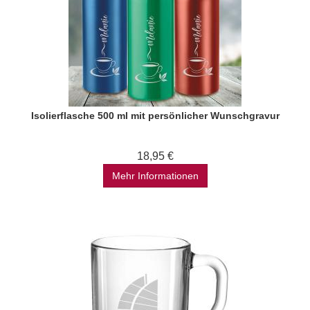
Isolierflasche 500 ml mit persönlicher Wunschgravur
18,95 €
Mehr Informationen