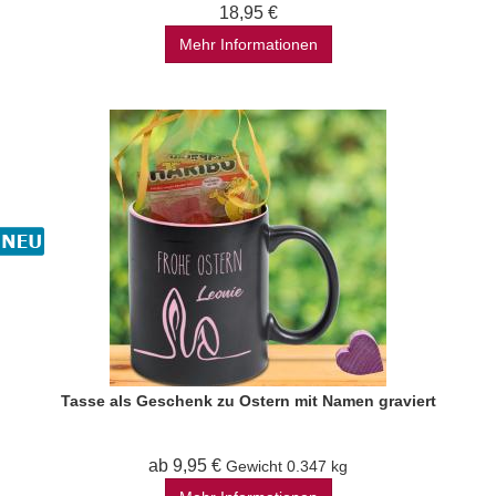
18,95 €
Mehr Informationen
Tasse als Geschenk zu Ostern mit Namen graviert
ab 9,95 €
Gewicht
0.347 kg