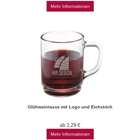
Mehr Informationen
Glühweintasse mit Logo und Eichstrich
ab 2,29 €
Mehr Informationen