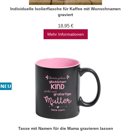
Individuelle Isolierflasche für Kaffee mit Wunschnamen
graviert
18,95 €
Mehr Informationen
Tasse mit Namen für die Mama gravieren lassen