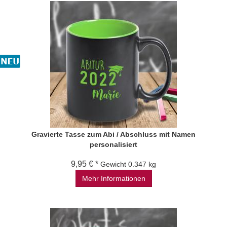
Gravierte Tasse zum Abi / Abschluss mit Namen
personalisiert
9,95 € *
Gewicht
0.347 kg
Mehr Informationen