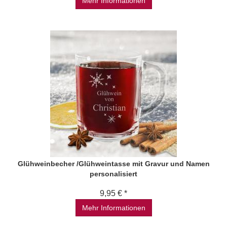
Mehr Informationen
Glühweinbecher /Glühweintasse mit Gravur und Namen
personalisiert
9,95 € *
Mehr Informationen