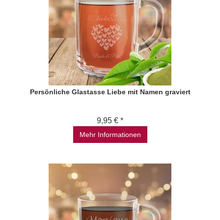
Persönliche Glastasse Liebe mit Namen graviert
9,95 € *
Mehr Informationen