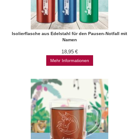
Isolierflasche aus Edelstahl für den Pausen-Notfall mit
Namen
18,95 €
Mehr Informationen