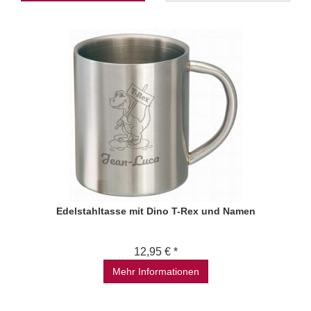
Edelstahltasse mit Dino T-Rex und Namen
12,95 € *
Mehr Informationen