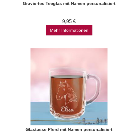
Graviertes Teeglas mit Namen personalisiert
9,95 €
Mehr Informationen
Glastasse Pferd mit Namen personalisiert