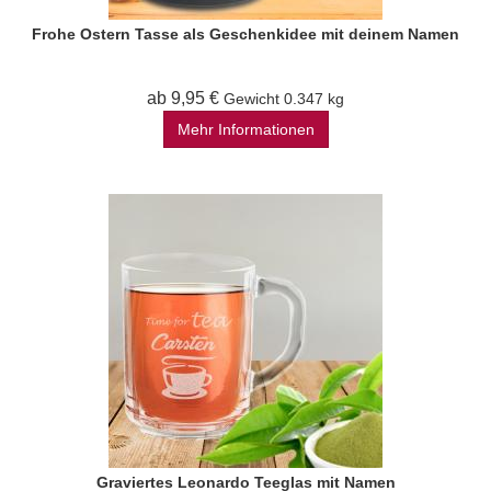
Frohe Ostern Tasse als Geschenkidee mit deinem Namen
ab 9,95 €
Gewicht
0.347 kg
Mehr Informationen
Graviertes Leonardo Teeglas mit Namen