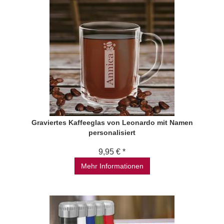
Graviertes Kaffeeglas von Leonardo mit Namen
personalisiert
9,95 € *
Mehr Informationen