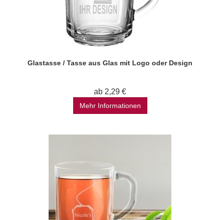
Glastasse / Tasse aus Glas mit Logo oder Design
ab 2,29 €
Mehr Informationen