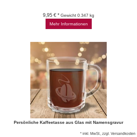
9,95 € *
Gewicht
0.347 kg
Mehr Informationen
Persönliche Kaffeetasse aus Glas mit Namensgravur
*
inkl. MwSt., zzgl.
Versandkosten