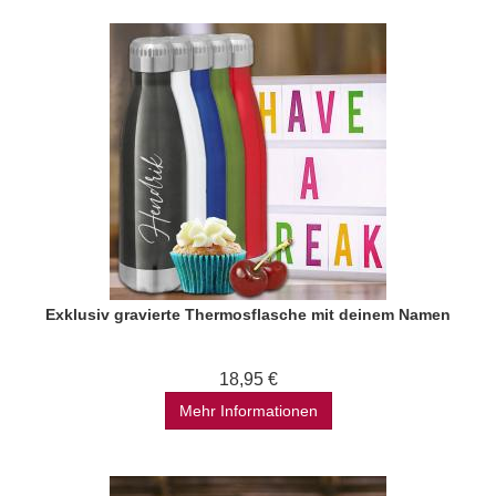
Exklusiv gravierte Thermosflasche mit deinem Namen
18,95 €
Mehr Informationen