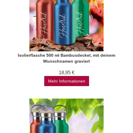
Isolierflasche 500 ml Bambusdeckel, mit deinem
Wunschnamen graviert
18,95 €
Mehr Informationen