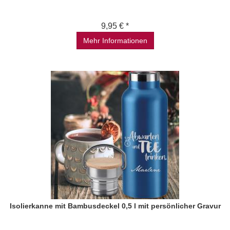
9,95 € *
Mehr Informationen
Isolierkanne mit Bambusdeckel 0,5 l mit persönlicher Gravur