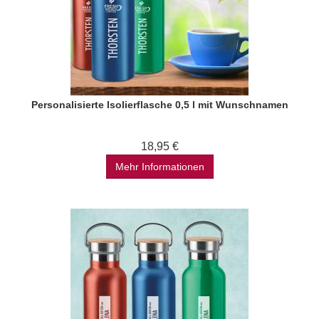
Personalisierte Isolierflasche 0,5 l mit Wunschnamen
18,95 €
Mehr Informationen