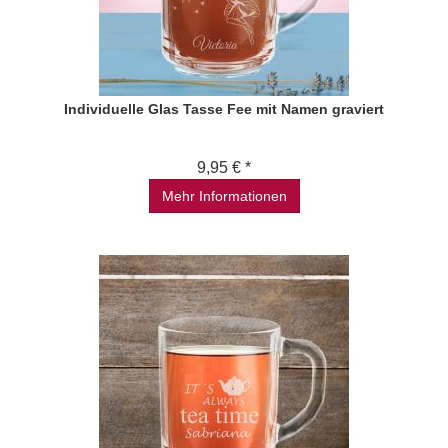
Individuelle Glas Tasse Fee mit Namen graviert
9,95 € *
Mehr Informationen