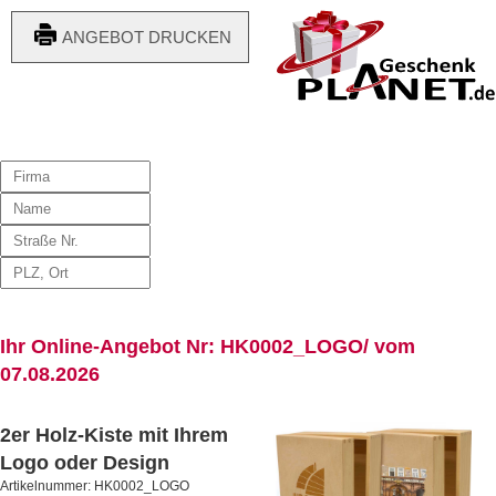
ANGEBOT DRUCKEN
Ihr Online-Angebot Nr: HK0002_LOGO/ vom
07.08.2026
2er Holz-Kiste mit Ihrem
Logo oder Design
Artikelnummer: HK0002_LOGO