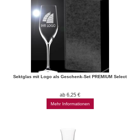
Sektglas mit Logo als Geschenk-Set PREMIUM Select
ab 6,25 €
Mehr Informationen