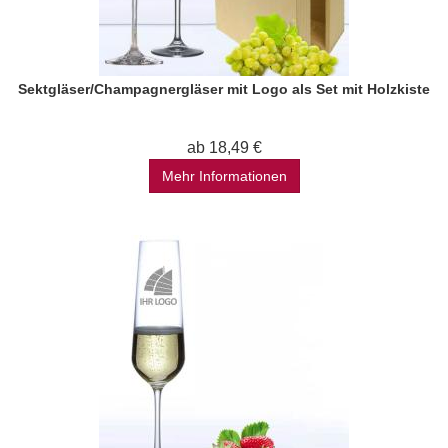
Sektgläser/Champagnergläser mit Logo als Set mit Holzkiste
ab 18,49 €
Mehr Informationen