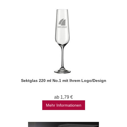
Sektglas 220 ml No.1 mit Ihrem Logo/Design
ab 1,79 €
Mehr Informationen