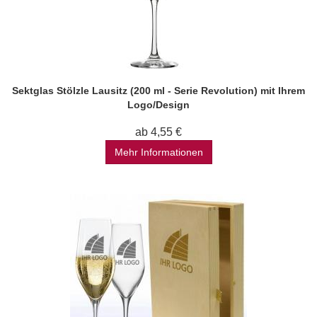
Sektglas Stölzle Lausitz (200 ml - Serie Revolution) mit Ihrem
Logo/Design
ab 4,55 €
Mehr Informationen