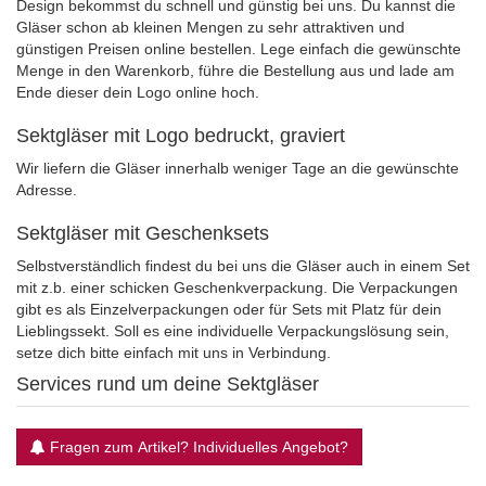
Design bekommst du schnell und günstig bei uns. Du kannst die
Gläser schon ab kleinen Mengen zu sehr attraktiven und
günstigen Preisen online bestellen. Lege einfach die gewünschte
Menge in den Warenkorb, führe die Bestellung aus und lade am
Ende dieser dein Logo online hoch.
Sektgläser mit Logo bedruckt, graviert
Wir liefern die Gläser innerhalb weniger Tage an die gewünschte
Adresse.
Sektgläser mit Geschenksets
Selbstverständlich findest du bei uns die Gläser auch in einem Set
mit z.b. einer schicken Geschenkverpackung. Die Verpackungen
gibt es als Einzelverpackungen oder für Sets mit Platz für dein
Lieblingssekt. Soll es eine individuelle Verpackungslösung sein,
setze dich bitte einfach mit uns in Verbindung.
Services rund um deine Sektgläser
Fragen zum Artikel? Individuelles Angebot?