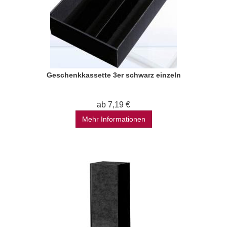
Geschenkkassette 3er schwarz einzeln
ab 7,19 €
Mehr Informationen