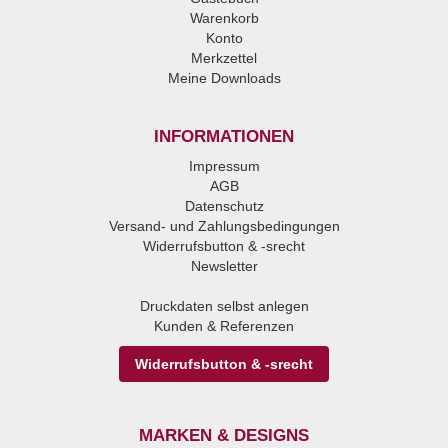
Warenkorb
Konto
Merkzettel
Meine Downloads
INFORMATIONEN
Impressum
AGB
Datenschutz
Versand- und Zahlungsbedingungen
Widerrufsbutton & -srecht
Newsletter
Druckdaten selbst anlegen
Kunden & Referenzen
Widerrufsbutton & -srecht
MARKEN & DESIGNS