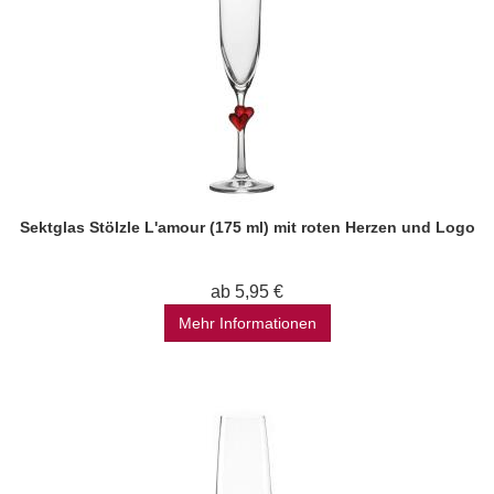
Sektglas Stölzle L'amour (175 ml) mit roten Herzen und Logo
ab 5,95 €
Mehr Informationen