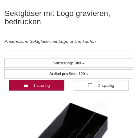
Sektgläser mit Logo gravieren,
bedrucken
Ansehnliche Sektgläser mit Logo online kaufen
Sortierung:
Titel
Artikel pro Seite
120
1-spaltig
2-spaltig