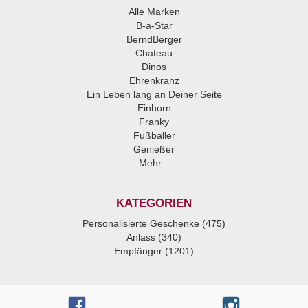
Alle Marken
B-a-Star
BerndBerger
Chateau
Dinos
Ehrenkranz
Ein Leben lang an Deiner Seite
Einhorn
Franky
Fußballer
Genießer
Mehr...
KATEGORIEN
Personalisierte Geschenke (475)
Anlass (340)
Empfänger (1201)