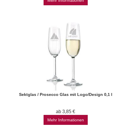
Mehr Informationen
Sektglas / Prosecco Glas mit Logo/Design 0,1 l
ab 3,85 €
Mehr Informationen