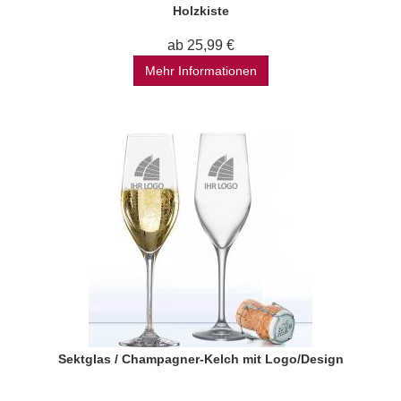
Holzkiste
ab 25,99 €
Mehr Informationen
Sektglas / Champagner-Kelch mit Logo/Design