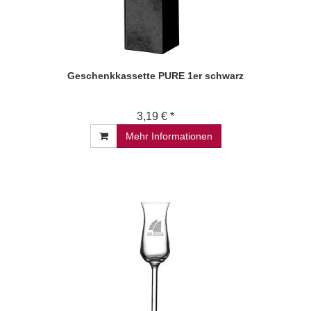
Geschenkkassette PURE 1er schwarz
3,19 € *
Mehr Informationen