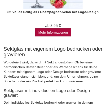
Stilvolles Sektglas / Champagner-Kelch mit Logo/Design
ab 3,95 €
Mehr Informationen
Sektglas mit eigenem Logo bedrucken oder
gravieren
Wo gefeiert wird, da wird mit Sekt angestoßen. Ob bei einer
harmonischen Betriebsfeier oder als Werbegeschenk für deine
Kunden: mit eigenem Logo oder Design bedruckte oder gravierte
Sektgläser eignen sich blendend, um dein Unternehmen, deine
Botschaft oder ein Produkt perfekt zu kommunizieren.
Sektgläser mit individuellen Logo oder Design
graviert
Dein individuelles Sektglas bedruckt oder graviert in deinem