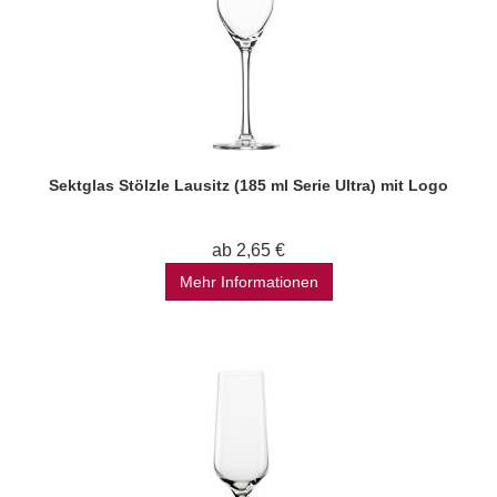
Sektglas Stölzle Lausitz (185 ml Serie Ultra) mit Logo
ab 2,65 €
Mehr Informationen