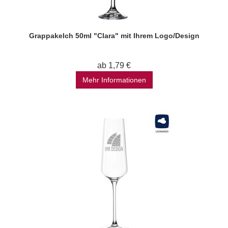
Grappakelch 50ml "Clara" mit Ihrem Logo/Design
ab 1,79 €
Mehr Informationen