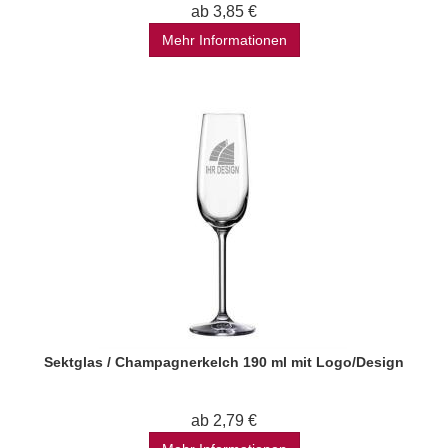
ab 3,85 €
Mehr Informationen
Sektglas / Champagnerkelch 190 ml mit Logo/Design
ab 2,79 €