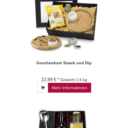
Geschenkset Snack und Dip
22,99 € *
Gewicht
1.6 kg
Mehr Informationen