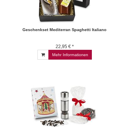
Geschenkset Mediterran Spaghetti Italiano
22,95 € *
Mehr Informationen