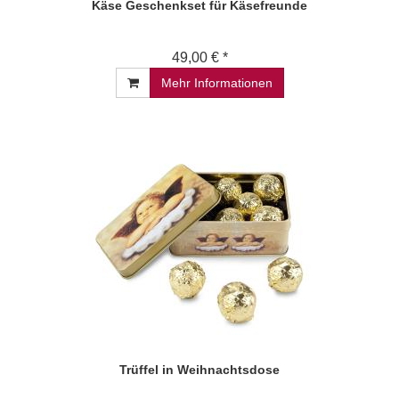
Käse Geschenkset für Käsefreunde
49,00 € *
Mehr Informationen
Trüffel in Weihnachtsdose