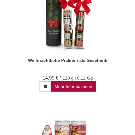
Weihnachtliche Pralinen als Geschenk
14,99 € *
120 g | 0,12 €/g
Mehr Informationen