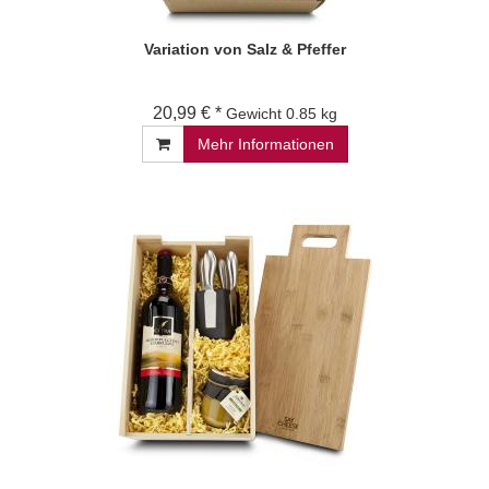
Variation von Salz & Pfeffer
20,99 € *
Gewicht
0.85 kg
Mehr Informationen