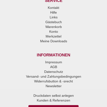
SERVICE
Kontakt
Hilfe
Links
Gästebuch
Warenkorb
Konto
Merkzettel
Meine Downloads
INFORMATIONEN
Impressum
AGB
Datenschutz
Versand- und Zahlungsbedingungen
Widerrufsbutton & -srecht
Newsletter
Druckdaten selbst anlegen
Kunden & Referenzen