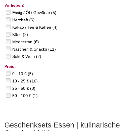
Vorlieben:
Essig / Öl / Gewürze (5)
Herzhaft (6)
Kakao / Tee & Kaffee (4)
Käse (2)
Mediterran (6)
Naschen & Snacks (11)
Sekt & Wein (2)
Preis:
0 - 10 € (5)
10 - 25 € (16)
25 - 50 € (8)
50 - 100 € (1)
Geschenksets Essen | kulinarische