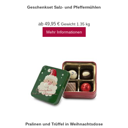
Geschenkset Salz- und Pfeffermühlen
ab 49,95 €
Gewicht
1.35 kg
Mehr Informationen
Pralinen und Trüffel in Weihnachtsdose