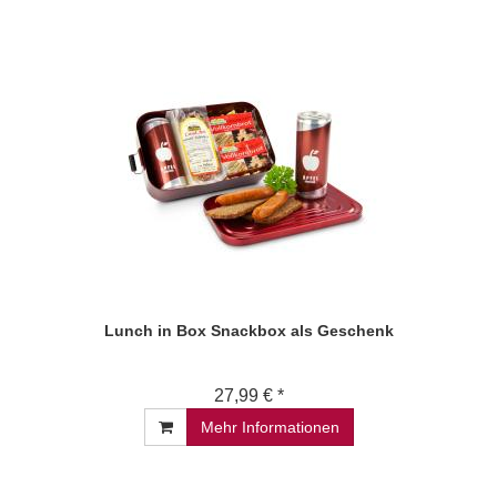
Lunch in Box Snackbox als Geschenk
27,99 € *
Mehr Informationen