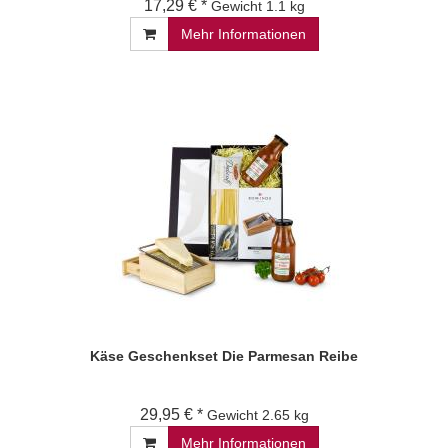
17,29 € *
Gewicht
1.1 kg
Mehr Informationen
Käse Geschenkset Die Parmesan Reibe
29,95 € *
Gewicht
2.65 kg
Mehr Informationen