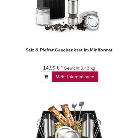
Salz & Pfeffer Geschenkset im Miniformat
14,99 € *
Gewicht
0.43 kg
Mehr Informationen