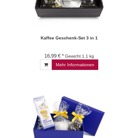
Kaffee Geschenk-Set 3 in 1
16,99 € *
Gewicht
1.1 kg
Mehr Informationen