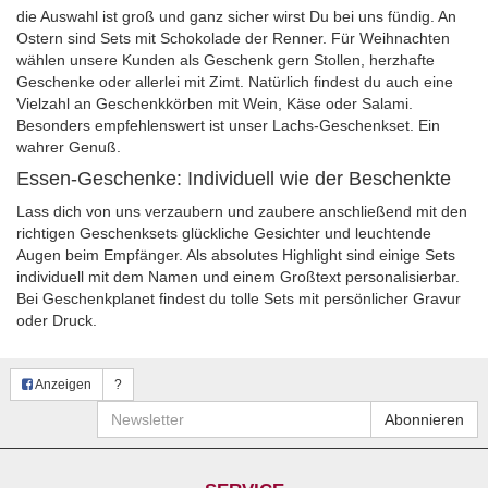
die Auswahl ist groß und ganz sicher wirst Du bei uns fündig. An
Ostern sind Sets mit Schokolade der Renner. Für Weihnachten
wählen unsere Kunden als Geschenk gern Stollen, herzhafte
Geschenke oder allerlei mit Zimt. Natürlich findest du auch eine
Vielzahl an Geschenkkörben mit Wein, Käse oder Salami.
Besonders empfehlenswert ist unser Lachs-Geschenkset. Ein
wahrer Genuß.
Essen-Geschenke: Individuell wie der Beschenkte
Lass dich von uns verzaubern und zaubere anschließend mit den
richtigen Geschenksets glückliche Gesichter und leuchtende
Augen beim Empfänger. Als absolutes Highlight sind einige Sets
individuell mit dem Namen und einem Großtext personalisierbar.
Bei Geschenkplanet findest du tolle Sets mit persönlicher Gravur
oder Druck.
Anzeigen
?
Newsletter
Abonnieren