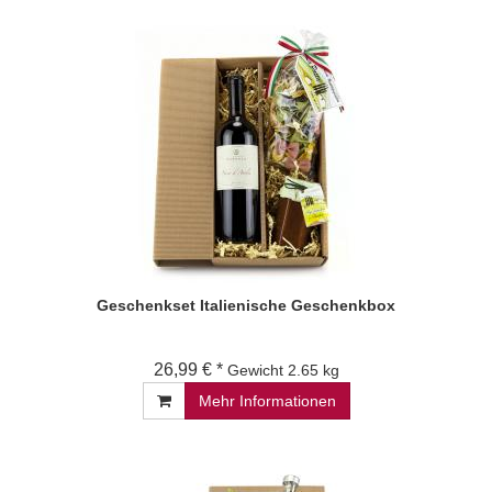
Geschenkset Italienische Geschenkbox
26,99 € *
Gewicht
2.65 kg
Mehr Informationen