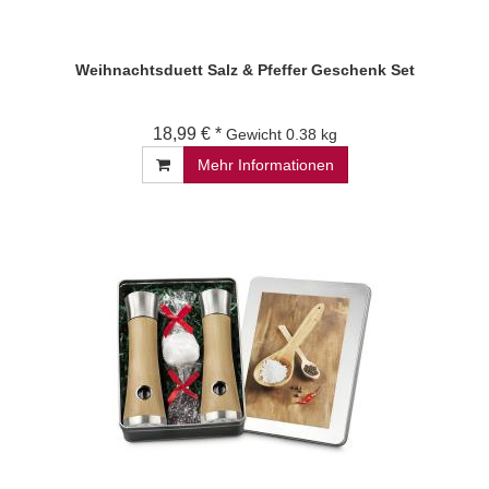
Weihnachtsduett Salz & Pfeffer Geschenk Set
18,99 € *
Gewicht
0.38 kg
Mehr Informationen