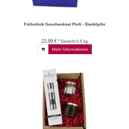
Frühstück Geschenkset Profi - Eierköpfer
22,99 € *
Gewicht
0.5 kg
Mehr Informationen