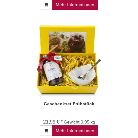
Mehr Informationen
Geschenkset Frühstück
21,99 € *
Gewicht
0.95 kg
Mehr Informationen