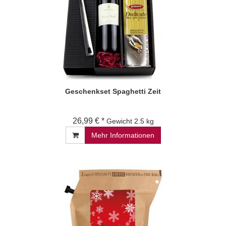
Geschenkset Spaghetti Zeit
26,99 € *
Gewicht
2.5 kg
Mehr Informationen