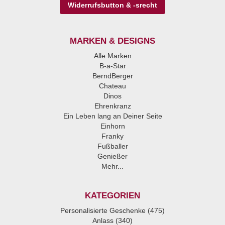
Widerrufsbutton & -srecht
MARKEN & DESIGNS
Alle Marken
B-a-Star
BerndBerger
Chateau
Dinos
Ehrenkranz
Ein Leben lang an Deiner Seite
Einhorn
Franky
Fußballer
Genießer
Mehr...
KATEGORIEN
Personalisierte Geschenke (475)
Anlass (340)