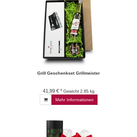
Grill Geschenkset Grillmeister
41,99 € *
Gewicht
2.85 kg
Mehr Informationen