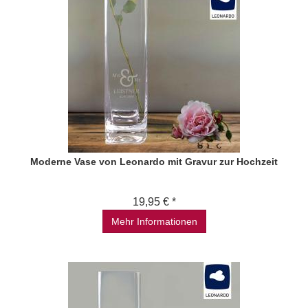
Moderne Vase von Leonardo mit Gravur zur Hochzeit
19,95 € *
Mehr Informationen