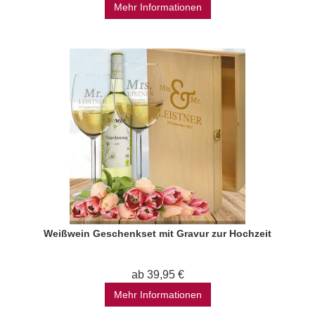
Mehr Informationen
Weißwein Geschenkset mit Gravur zur Hochzeit
ab 39,95 €
Mehr Informationen