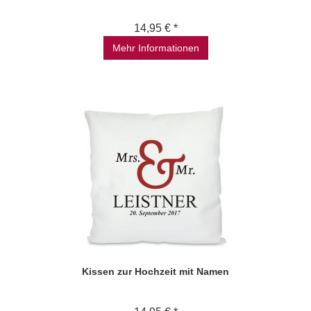
14,95 € *
Mehr Informationen
Kissen zur Hochzeit mit Namen