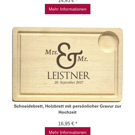
14,95 € *
Mehr Informationen
Schneidebrett, Holzbrett mit persönlicher Gravur zur
Hochzeit
16,95 € *
Mehr Informationen