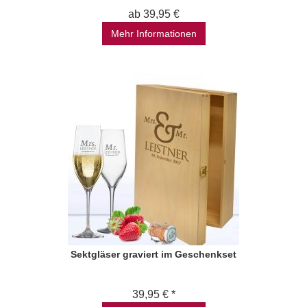
ab 39,95 €
Mehr Informationen
Sektgläser graviert im Geschenkset
39,95 € *