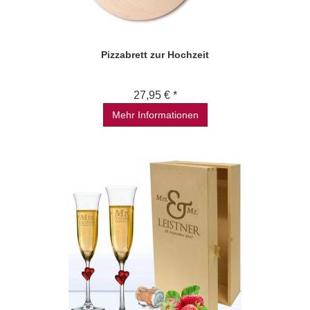
Pizzabrett zur Hochzeit
27,95 € *
Mehr Informationen