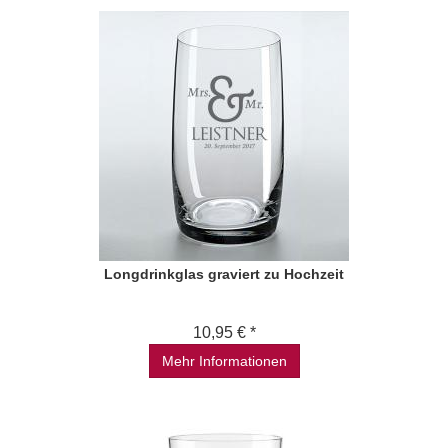
Longdrinkglas graviert zu Hochzeit
10,95 € *
Mehr Informationen