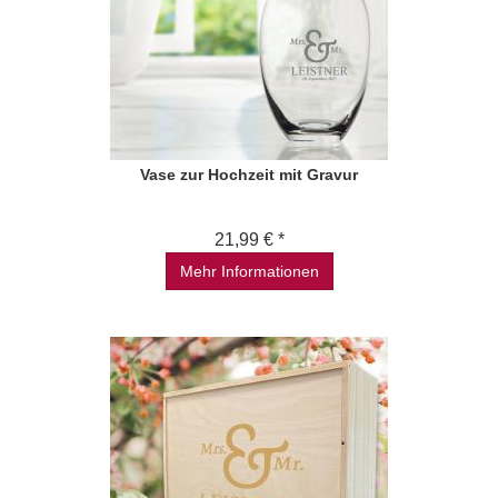
Vase zur Hochzeit mit Gravur
21,99 € *
Mehr Informationen