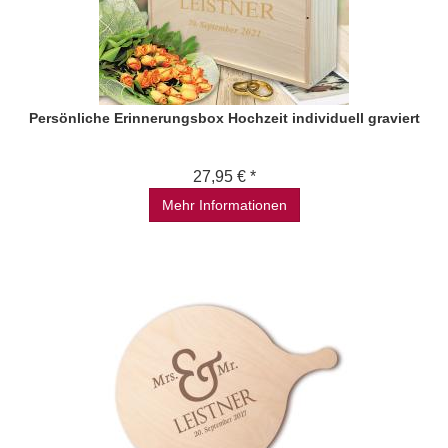
Persönliche Erinnerungsbox Hochzeit individuell graviert
27,95 € *
Mehr Informationen