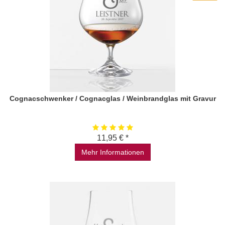
Cognacschwenker / Cognacglas / Weinbrandglas mit Gravur
11,95 € *
Mehr Informationen