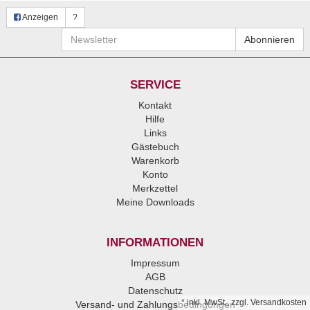
Anzeigen
?
Newsletter
Abonnieren
SERVICE
Kontakt
Hilfe
Links
Gästebuch
Warenkorb
Konto
Merkzettel
Meine Downloads
INFORMATIONEN
Impressum
AGB
Datenschutz
*
inkl. MwSt., zzgl.
Versandkosten
Versand- und Zahlungsbedingungen