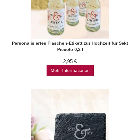
Personalisiertes Flaschen-Etikett zur Hochzeit für Sekt
Piccolo 0,2 l
2,95 €
Mehr Informationen