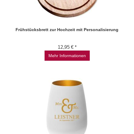
Frühstücksbrett zur Hochzeit mit Personalisierung
12,95 € *
Mehr Informationen