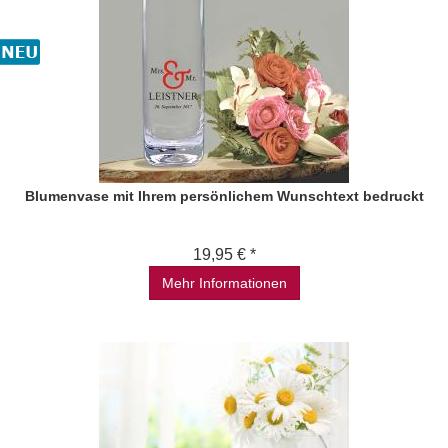
Blumenvase mit Ihrem persönlichem Wunschtext bedruckt
19,95 € *
Mehr Informationen