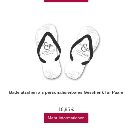
Badelatschen als personalisierbares Geschenk für Paare
18,95 €
Mehr Informationen