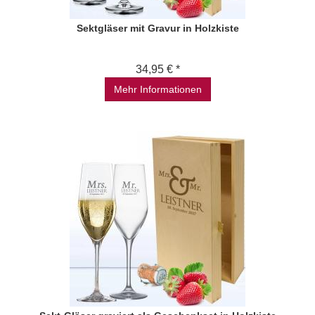
Sektgläser mit Gravur in Holzkiste
34,95 € *
Mehr Informationen