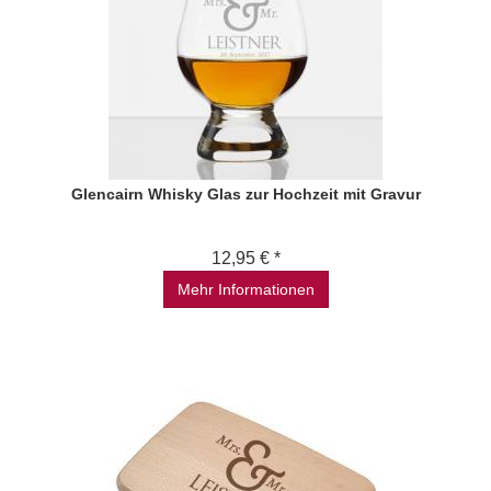
Glencairn Whisky Glas zur Hochzeit mit Gravur
12,95 € *
Mehr Informationen