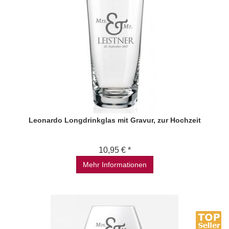
Leonardo Longdrinkglas mit Gravur, zur Hochzeit
10,95 € *
Mehr Informationen