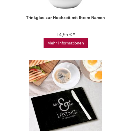
Trinkglas zur Hochzeit mit Ihrem Namen
14,95 € *
Mehr Informationen