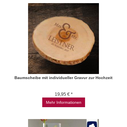
Baumscheibe mit individueller Gravur zur Hochzeit
19,95 € *
Mehr Informationen