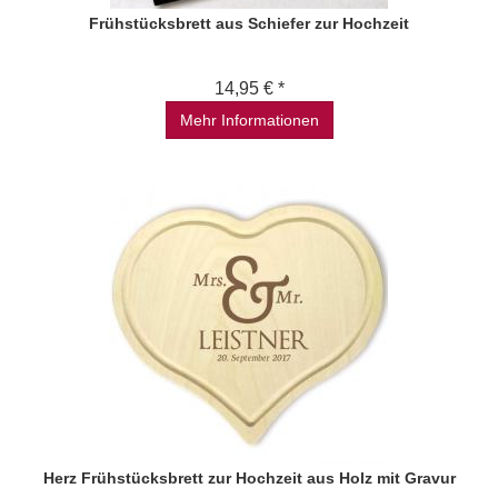
Frühstücksbrett aus Schiefer zur Hochzeit
14,95 € *
Mehr Informationen
Herz Frühstücksbrett zur Hochzeit aus Holz mit Gravur