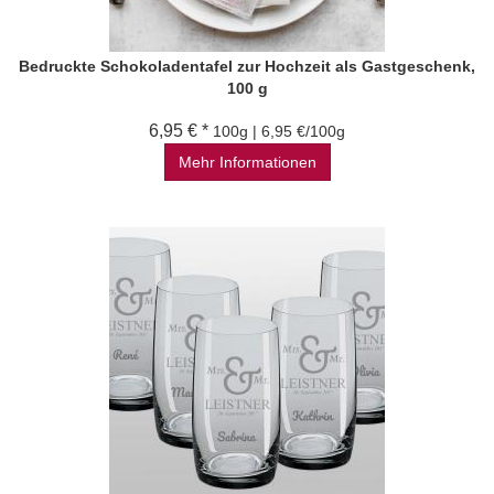
Bedruckte Schokoladentafel zur Hochzeit als Gastgeschenk,
100 g
6,95 € *
100g | 6,95 €/100g
Mehr Informationen