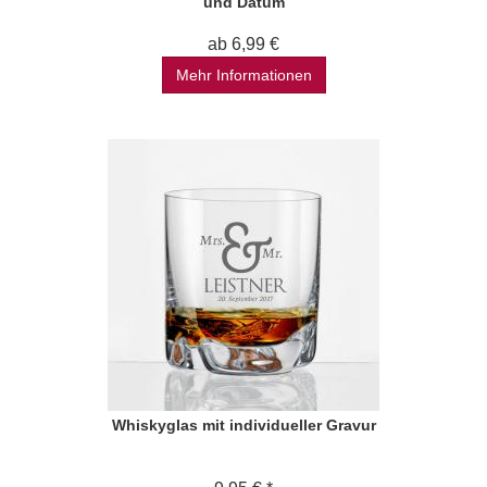
und Datum
ab 6,99 €
Mehr Informationen
Whiskyglas mit individueller Gravur