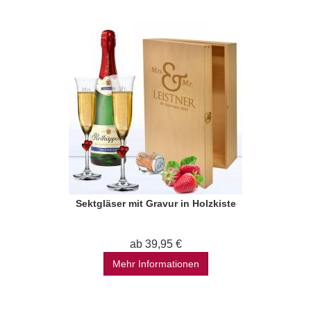
Sektgläser mit Gravur in Holzkiste
ab 39,95 €
Mehr Informationen