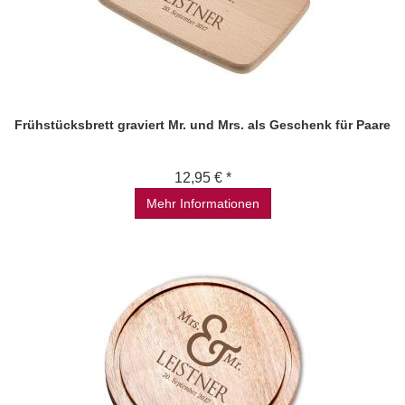
Frühstücksbrett graviert Mr. und Mrs. als Geschenk für Paare
12,95 € *
Mehr Informationen