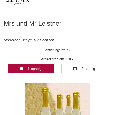
Mrs und Mr Leistner
Modernes Design zur Hochzeit
Sortierung:
Preis
Artikel pro Seite
120
1-spaltig
2-spaltig