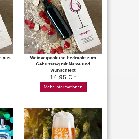
e aus
Weinverpackung bedruckt zum
Geburtstag mit Name und
Wunschtext
14,95 € *
Mehr Informationen