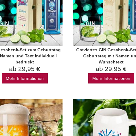
Geschenk-Set zum Geburtstag
Graviertes GIN Geschenk-Se
 Namen und Text individuell
Geburtstag mit Namen u
bedruckt
Wunschtext
ab 29,95 €
ab 29,95 €
Mehr Informationen
Mehr Informationen