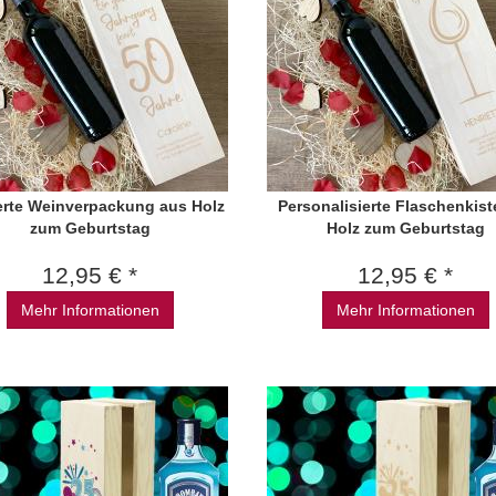
erte Weinverpackung aus Holz
Personalisierte Flaschenkist
zum Geburtstag
Holz zum Geburtstag
12,95 € *
12,95 € *
Mehr Informationen
Mehr Informationen