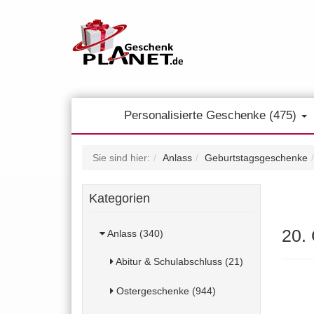
Personalisierte Geschenke (475)
Sie sind hier:
Anlass
Geburtstagsgeschenke
Kategorien
20.
Anlass (340)
Abitur & Schulabschluss (21)
Ostergeschenke (944)