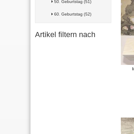
50. Geburtstag (51)
60. Geburtstag (52)
Artikel filtern nach