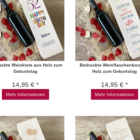
uckte Weinkiste aus Holz zum
Bedruckte Weinflaschenbox
Geburtstag
Holz zum Geburtstag
14,95 € *
14,95 € *
Mehr Informationen
Mehr Informationen