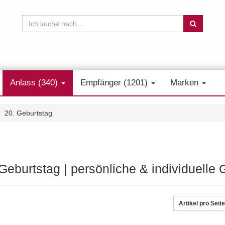
Anlass (340)
Empfänger (1201)
Marken
20. Geburtstag
 Geburtstag | persönliche & individuell
Artikel pro Seite