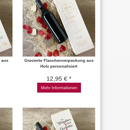
 aus
Gravierte Flaschenverpackung aus
Holz personalisiert
12,95 € *
Mehr Informationen