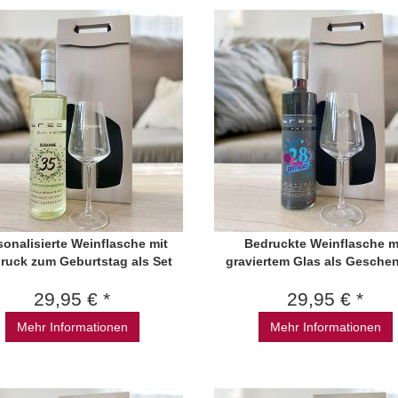
sonalisierte Weinflasche mit
Bedruckte Weinflasche m
ruck zum Geburtstag als Set
graviertem Glas als Gesche
29,95 € *
29,95 € *
Mehr Informationen
Mehr Informationen