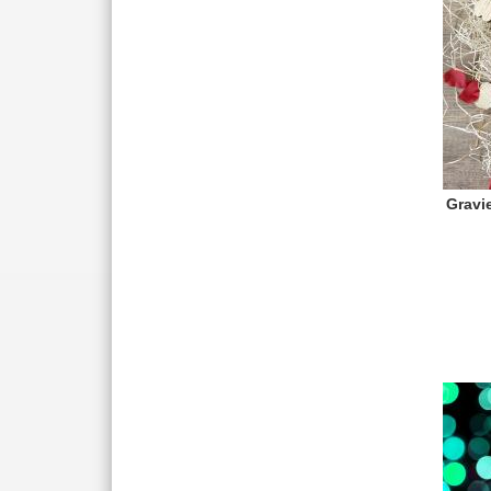
Gravi