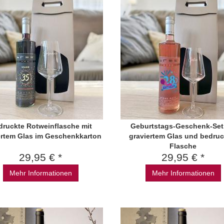
druckte Rotweinflasche mit
Geburtstags-Geschenk-Set
ertem Glas im Geschenkkarton
graviertem Glas und bedruc
Flasche
29,95 € *
29,95 € *
Mehr Informationen
Mehr Informationen