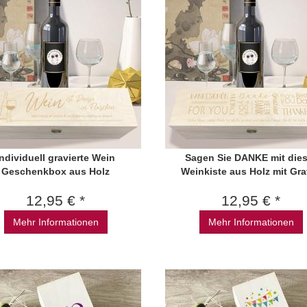
Individuell gravierte Wein
Sagen Sie DANKE mit dies
Geschenkbox aus Holz
Weinkiste aus Holz mit Gra
12,95 € *
12,95 € *
Mehr Informationen
Mehr Informationen