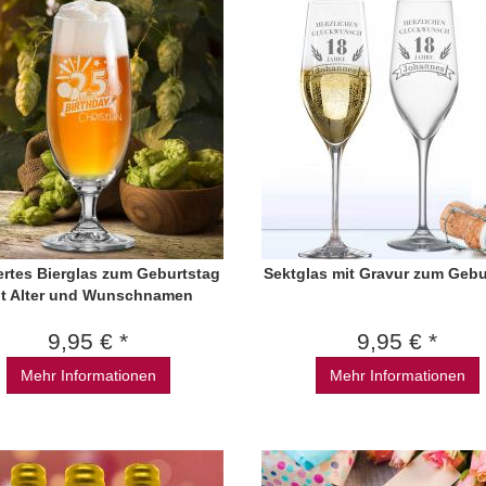
ertes Bierglas zum Geburtstag
Sektglas mit Gravur zum Gebu
it Alter und Wunschnamen
9,95 € *
9,95 € *
Mehr Informationen
Mehr Informationen