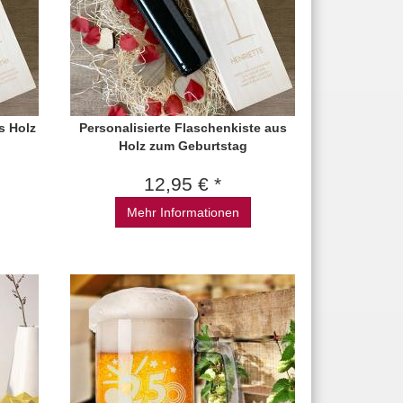
s Holz
Personalisierte Flaschenkiste aus
Holz zum Geburtstag
12,95 € *
Mehr Informationen