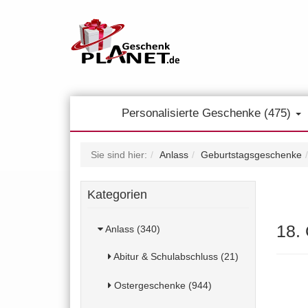
Personalisierte Geschenke (475)
Sie sind hier:
Anlass
Geburtstagsgeschenke
Kategorien
18.
Anlass (340)
Abitur & Schulabschluss (21)
Ostergeschenke (944)