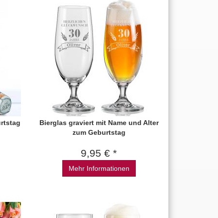
rtstag
Bierglas graviert mit Name und Alter
zum Geburtstag
9,95 € *
Mehr Informationen