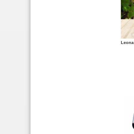
Leona