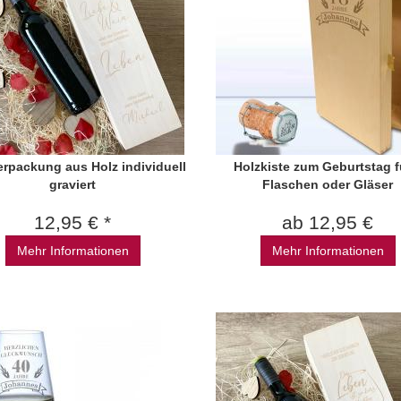
rpackung aus Holz individuell
Holzkiste zum Geburtstag f
graviert
Flaschen oder Gläser
12,95 € *
ab 12,95 €
Mehr Informationen
Mehr Informationen