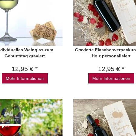
ndividuelles Weinglas zum
Gravierte Flaschenverpacku
Geburtstag graviert
Holz personalisiert
12,95 € *
12,95 € *
Mehr Informationen
Mehr Informationen