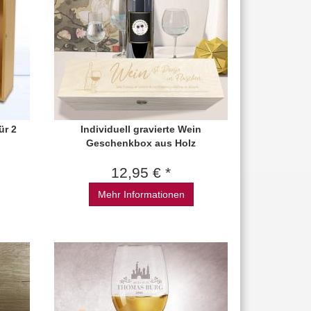
ür 2
Individuell gravierte Wein
Geschenkbox aus Holz
12,95 € *
Mehr Informationen