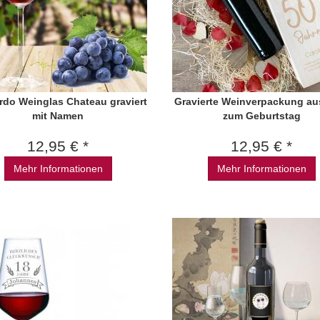
rdo Weinglas Chateau graviert
Gravierte Weinverpackung au
mit Namen
zum Geburtstag
12,95 € *
12,95 € *
Mehr Informationen
Mehr Informationen