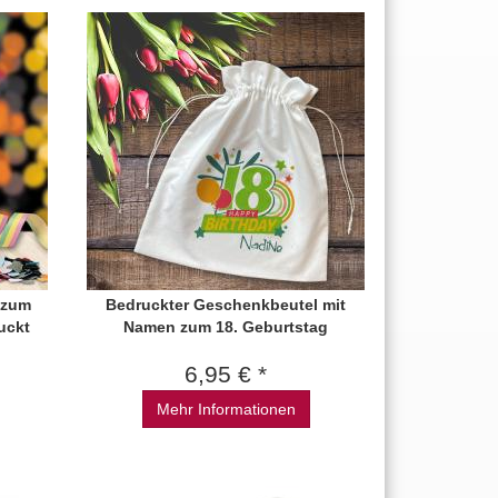
t zum
Bedruckter Geschenkbeutel mit
uckt
Namen zum 18. Geburtstag
6,95 € *
Mehr Informationen