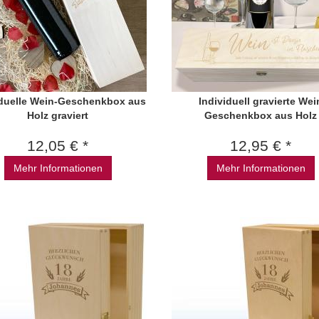
iduelle Wein-Geschenkbox aus
Individuell gravierte Wei
Holz graviert
Geschenkbox aus Holz
12,05 € *
12,95 € *
Mehr Informationen
Mehr Informationen