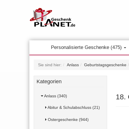
Personalisierte Geschenke (475)
Sie sind hier:
Anlass
Geburtstagsgeschenke
Kategorien
18.
Anlass (340)
Abitur & Schulabschluss (21)
Ostergeschenke (944)