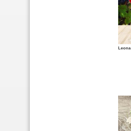
Leona