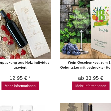
rpackung aus Holz individuell
Wein Geschenkset zum 1
graviert
Geburtstag mit bedruckter Hol
12,95 € *
ab 33,95 €
Mehr Informationen
Mehr Informationen