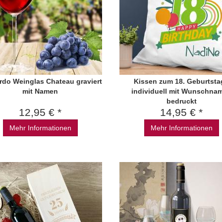
rdo Weinglas Chateau graviert
Kissen zum 18. Geburtsta
mit Namen
individuell mit Wunschna
bedruckt
12,95 € *
14,95 € *
Mehr Informationen
Mehr Informationen