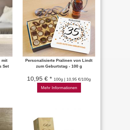
 mit
Personalisierte Pralinen von Lindt
s Set
zum Geburtstag - 100 g
10,95 € *
100g | 10,95 €/100g
Mehr Informationen