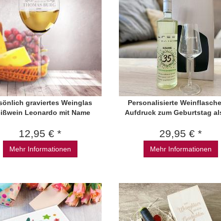
sönlich graviertes Weinglas
Personalisierte Weinflasche
ißwein Leonardo mit Name
Aufdruck zum Geburtstag al
12,95 € *
29,95 € *
Mehr Informationen
Mehr Informationen