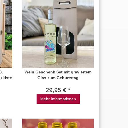
8.
Wein Geschenk Set mit graviertem
zkiste
Glas zum Geburtstag
29,95 € *
Mehr Informationen