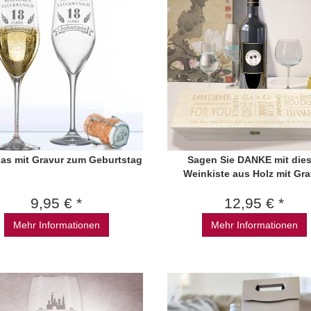
las mit Gravur zum Geburtstag
Sagen Sie DANKE mit dies
Weinkiste aus Holz mit Gra
9,95 € *
12,95 € *
Mehr Informationen
Mehr Informationen