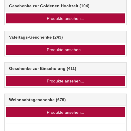
Geschenke zur Goldenen Hochzeit
(104)
Produkte ansehen...
Vatertags-Geschenke
(243)
Produkte ansehen...
Geschenke zur Einschulung
(411)
Produkte ansehen...
Weihnachtsgeschenke
(679)
Produkte ansehen...