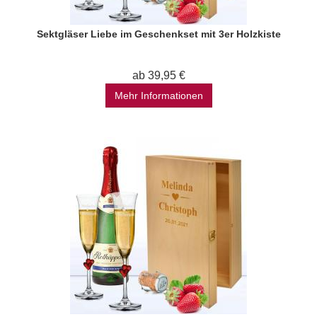
Sektgläser Liebe im Geschenkset mit 3er Holzkiste
ab 39,95 €
Mehr Informationen