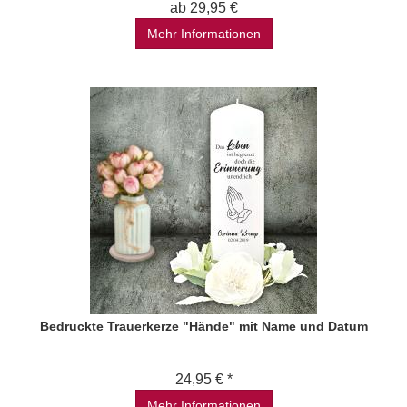
ab 29,95 €
Mehr Informationen
Bedruckte Trauerkerze "Hände" mit Name und Datum
24,95 € *
Mehr Informationen