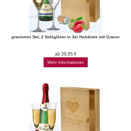
graviertes Set, 2 Sektgläser in 3er Holzkiste mit Gravur
ab 39,95 €
Mehr Informationen