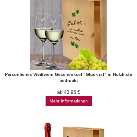
Persönliches Weißwein Geschenkset "Glück ist" in Holzkiste
bedruckt
ab 43,95 €
Mehr Informationen