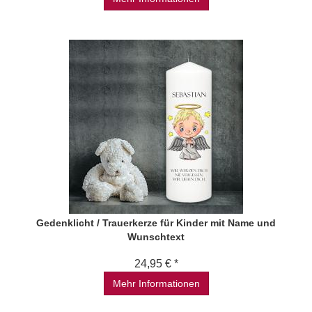
Gedenklicht / Trauerkerze für Kinder mit Name und
Wunschtext
24,95 € *
Mehr Informationen