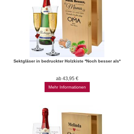
Sektgläser in bedruckter Holzkiste *Noch besser als*
ab 43,95 €
Mehr Informationen