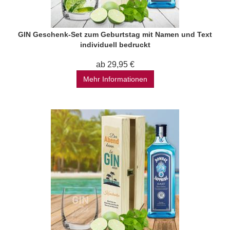
GIN Geschenk-Set zum Geburtstag mit Namen und Text
individuell bedruckt
ab 29,95 €
Mehr Informationen