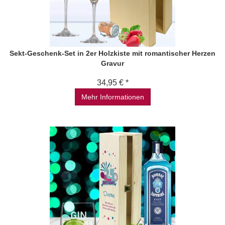
Sekt-Geschenk-Set in 2er Holzkiste mit romantischer Herzen
Gravur
34,95 € *
Mehr Informationen