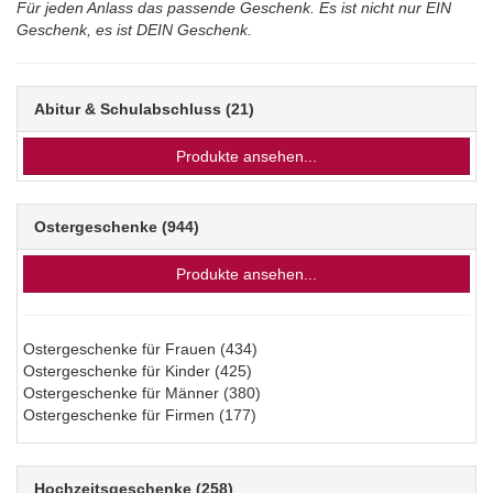
Für jeden Anlass das passende Geschenk. Es ist nicht nur EIN
Geschenk, es ist DEIN Geschenk.
Abitur & Schulabschluss
(21)
Produkte ansehen...
Ostergeschenke
(944)
Produkte ansehen...
Ostergeschenke für Frauen
(434)
Ostergeschenke für Kinder
(425)
Ostergeschenke für Männer
(380)
Ostergeschenke für Firmen
(177)
Hochzeitsgeschenke
(258)