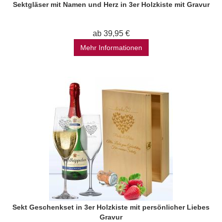
Sektgläser mit Namen und Herz in 3er Holzkiste mit Gravur
ab 39,95 €
Mehr Informationen
Sekt Geschenkset in 3er Holzkiste mit persönlicher Liebes
Gravur