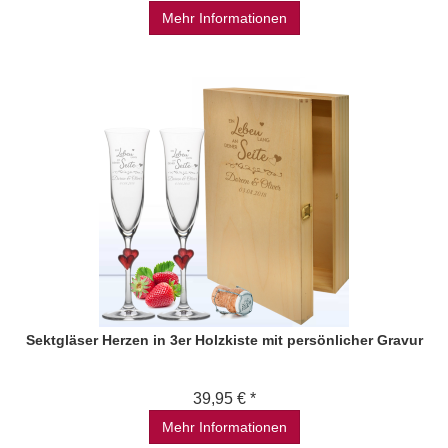
Mehr Informationen
Sektgläser Herzen in 3er Holzkiste mit persönlicher Gravur
39,95 € *
Mehr Informationen