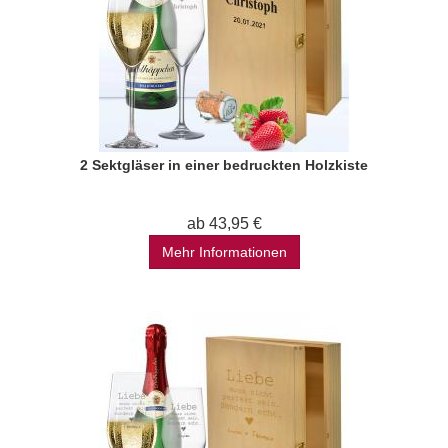
2 Sektgläser in einer bedruckten Holzkiste
ab 43,95 €
Mehr Informationen