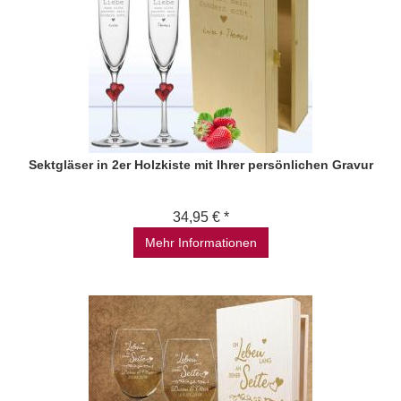
Sektgläser in 2er Holzkiste mit Ihrer persönlichen Gravur
34,95 € *
Mehr Informationen