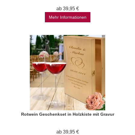
ab 39,95 €
Mehr Informationen
Rotwein Geschenkset in Holzkiste mit Gravur
ab 39,95 €