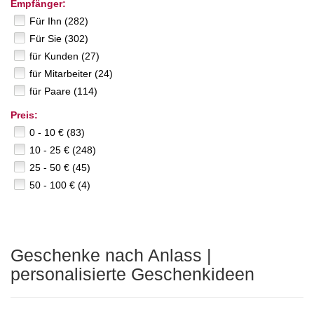
Empfänger:
Für Ihn (282)
Für Sie (302)
für Kunden (27)
für Mitarbeiter (24)
für Paare (114)
Preis:
0 - 10 € (83)
10 - 25 € (248)
25 - 50 € (45)
50 - 100 € (4)
Geschenke nach Anlass |
personalisierte Geschenkideen