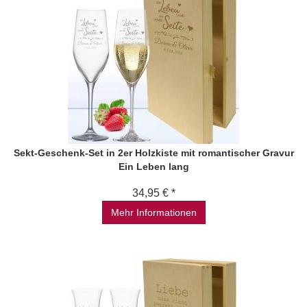
Sekt-Geschenk-Set in 2er Holzkiste mit romantischer Gravur
Ein Leben lang
34,95 € *
Mehr Informationen