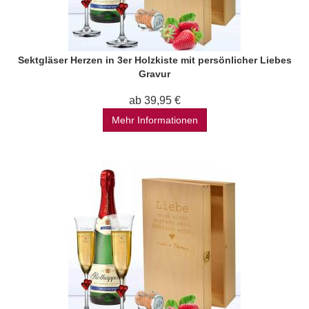
Sektgläser Herzen in 3er Holzkiste mit persönlicher Liebes
Gravur
ab 39,95 €
Mehr Informationen