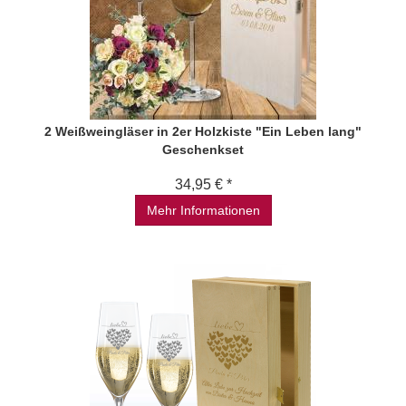
2 Weißweingläser in 2er Holzkiste "Ein Leben lang"
Geschenkset
34,95 € *
Mehr Informationen