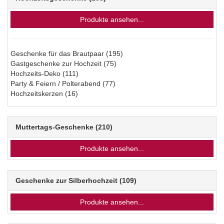
Produkte ansehen...
Geschenke für das Brautpaar
(195)
Gastgeschenke zur Hochzeit
(75)
Hochzeits-Deko
(111)
Party & Feiern / Polterabend
(77)
Hochzeitskerzen
(16)
Muttertags-Geschenke
(210)
Produkte ansehen...
Geschenke zur Silberhochzeit
(109)
Produkte ansehen...