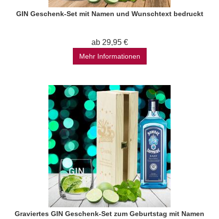
GIN Geschenk-Set mit Namen und Wunschtext bedruckt
ab 29,95 €
Mehr Informationen
Graviertes GIN Geschenk-Set zum Geburtstag mit Namen