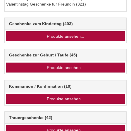
Valentinstag Geschenke für Freundin
(321)
Geschenke zum Kindertag
(403)
Produkte ansehen...
Geschenke zur Geburt / Taufe
(45)
Produkte ansehen...
Kommunion / Konfirmation
(10)
Produkte ansehen...
Trauergeschenke
(42)
Produkte ansehen...