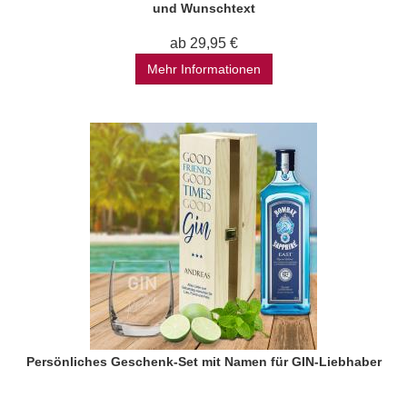
und Wunschtext
ab 29,95 €
Mehr Informationen
Persönliches Geschenk-Set mit Namen für GIN-Liebhaber