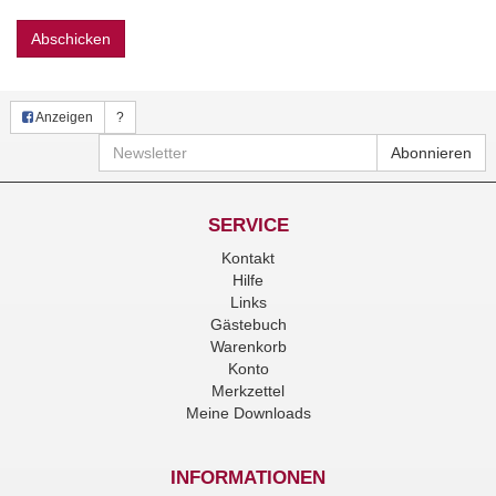
Abschicken
Anzeigen
?
Newsletter
Abonnieren
SERVICE
Kontakt
Hilfe
Links
Gästebuch
Warenkorb
Konto
Merkzettel
Meine Downloads
INFORMATIONEN