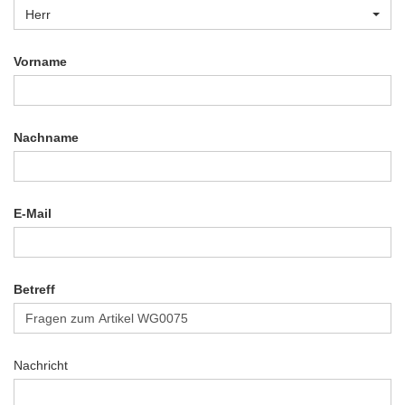
Herr
Vorname
Nachname
E-Mail
Betreff
Nachricht