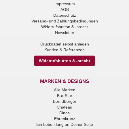
Impressum
AGB
Datenschutz
Versand- und Zahlungsbedingungen
Widerrufsbutton & -srecht
Newsletter
Druckdaten selbst anlegen
Kunden & Referenzen
Widerrufsbutton & -srecht
MARKEN & DESIGNS
Alle Marken
B-a-Star
BerndBerger
Chateau
Dinos
Ehrenkranz
Ein Leben lang an Deiner Seite