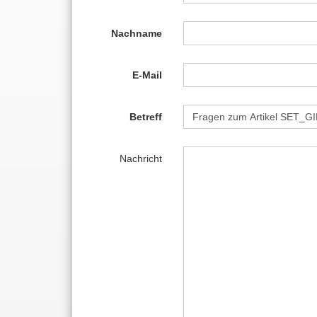
Nachname
E-Mail
Betreff
Nachricht