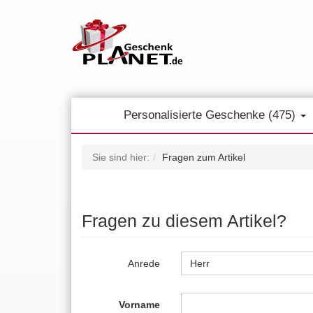
Personalisierte Geschenke (475)
Sie sind hier:
Fragen zum Artikel
Fragen zu diesem Artikel?
Anrede
Herr
Vorname