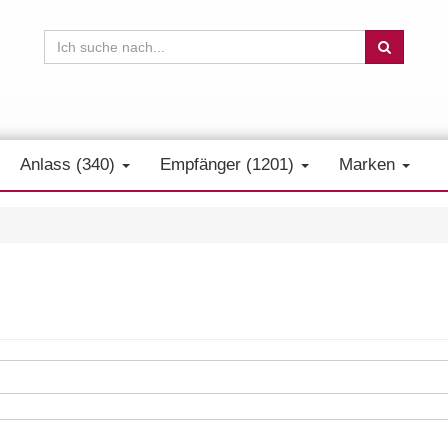
Anlass (340)
Empfänger (1201)
Marken