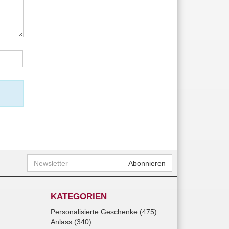
Newsletter
Abonnieren
KATEGORIEN
Personalisierte Geschenke (475)
Anlass (340)