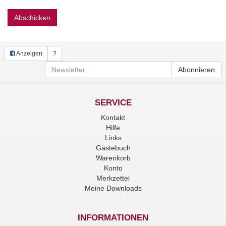
Abschicken
Anzeigen
?
Newsletter
Abonnieren
SERVICE
Kontakt
Hilfe
Links
Gästebuch
Warenkorb
Konto
Merkzettel
Meine Downloads
INFORMATIONEN