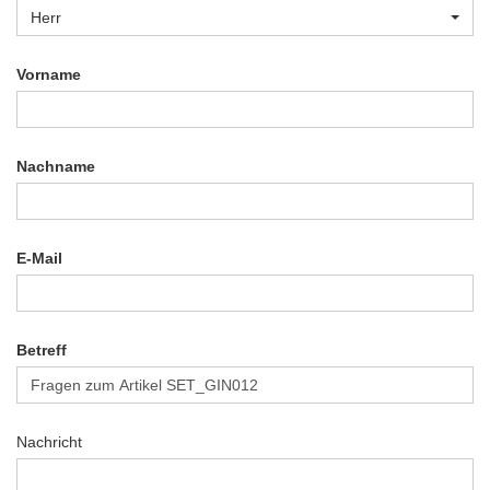
Herr
Vorname
Nachname
E-Mail
Betreff
Nachricht