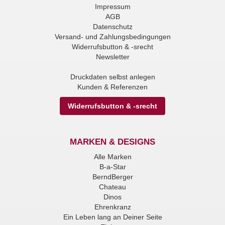
Impressum
AGB
Datenschutz
Versand- und Zahlungsbedingungen
Widerrufsbutton & -srecht
Newsletter
Druckdaten selbst anlegen
Kunden & Referenzen
Widerrufsbutton & -srecht
MARKEN & DESIGNS
Alle Marken
B-a-Star
BerndBerger
Chateau
Dinos
Ehrenkranz
Ein Leben lang an Deiner Seite