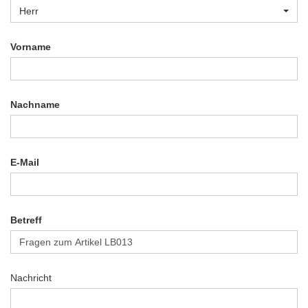
Herr
Vorname
Nachname
E-Mail
Betreff
Nachricht