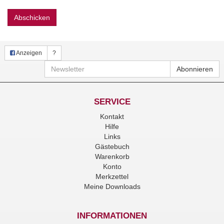
Abschicken
Anzeigen
?
Newsletter
Abonnieren
SERVICE
Kontakt
Hilfe
Links
Gästebuch
Warenkorb
Konto
Merkzettel
Meine Downloads
INFORMATIONEN