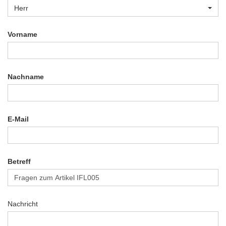
Herr
Vorname
Nachname
E-Mail
Betreff
Nachricht