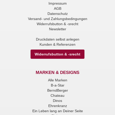
Impressum
AGB
Datenschutz
Versand- und Zahlungsbedingungen
Widerrufsbutton & -srecht
Newsletter
Druckdaten selbst anlegen
Kunden & Referenzen
Widerrufsbutton & -srecht
MARKEN & DESIGNS
Alle Marken
B-a-Star
BerndBerger
Chateau
Dinos
Ehrenkranz
Ein Leben lang an Deiner Seite