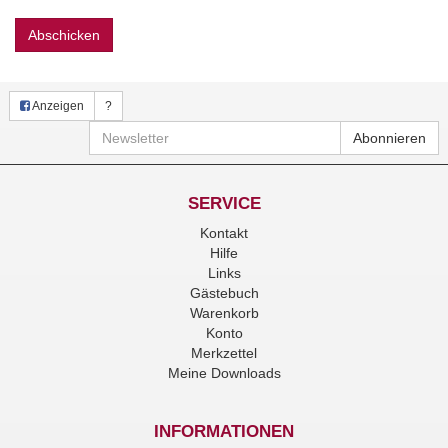
Abschicken
Anzeigen
?
Newsletter
Abonnieren
SERVICE
Kontakt
Hilfe
Links
Gästebuch
Warenkorb
Konto
Merkzettel
Meine Downloads
INFORMATIONEN