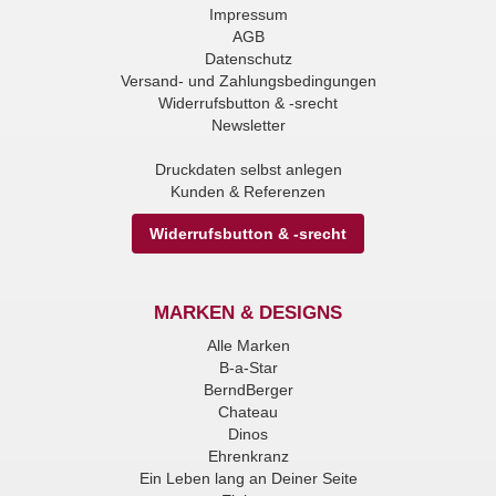
Impressum
AGB
Datenschutz
Versand- und Zahlungsbedingungen
Widerrufsbutton & -srecht
Newsletter
Druckdaten selbst anlegen
Kunden & Referenzen
Widerrufsbutton & -srecht
MARKEN & DESIGNS
Alle Marken
B-a-Star
BerndBerger
Chateau
Dinos
Ehrenkranz
Ein Leben lang an Deiner Seite