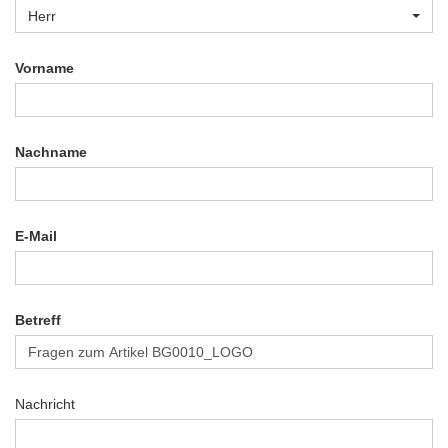
Herr
Vorname
Nachname
E-Mail
Betreff
Nachricht